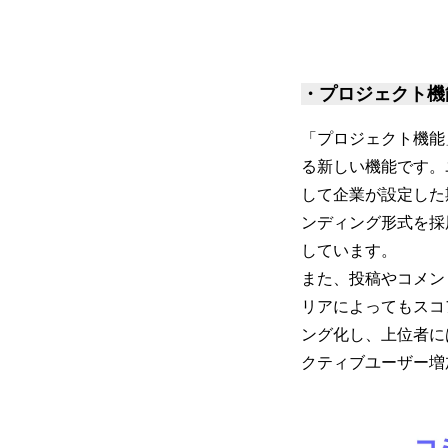
・プロジェクト機
「プロジェクト機能
る新しい機能です。
して企業が設定した
ンディング形式を採
しています。
また、投稿やコメン
リアによってもスコ
ング化し、上位者に
クティブユーザー増