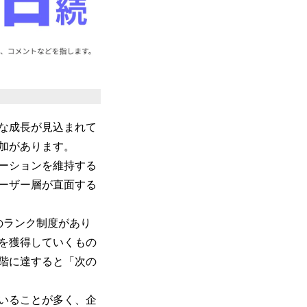
な成長が見込まれて
加があります。
ーションを維持する
ーザー層が直面する
のランク制度があり
を獲得していくもの
階に達すると「次の
いることが多く、企