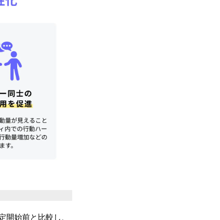
定開始前と比較し、