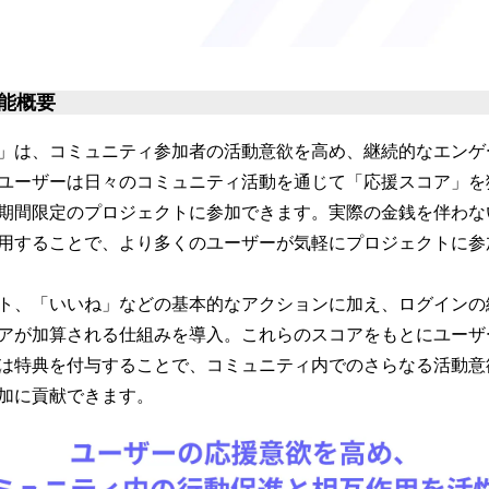
能概要
」は、コミュニティ参加者の活動意欲を高め、継続的なエンゲ
ユーザーは日々のコミュニティ活動を通じて「応援スコア」を
期間限定のプロジェクトに参加できます。実際の金銭を伴わな
用することで、より多くのユーザーが気軽にプロジェクトに参
ト、「いいね」などの基本的なアクションに加え、ログインの
アが加算される仕組みを導入。これらのスコアをもとにユーザ
は特典を付与することで、コミュニティ内でのさらなる活動意
加に貢献できます。