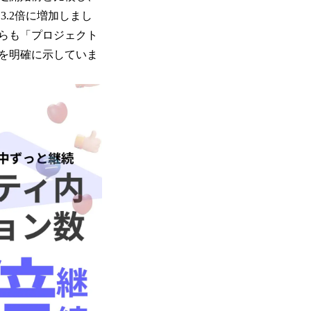
.2倍に増加しまし
らも「プロジェクト
を明確に示していま