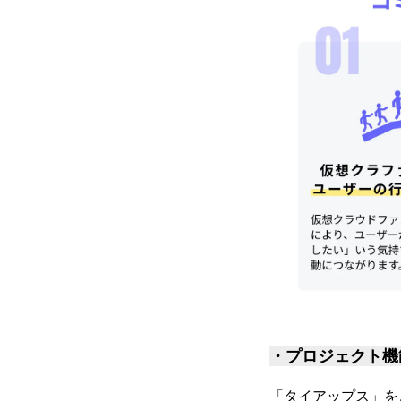
・プロジェクト機
「タイアップス」を