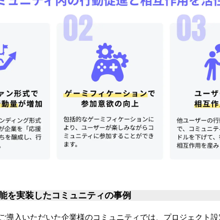
能を実装したコミュニティの事例
ご導入いただいた企業様のコミュニティでは、プロジェクト設