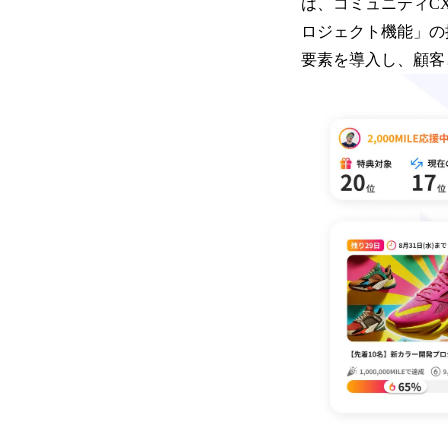
は、コミュニティC
ロジェクト機能」の
要素を導入し、顧客