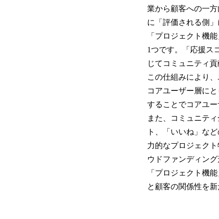
業から顧客への一方
に「評価される側」
「プロジェクト機能
1つです。「応援ス
じてコミュニティ貢
この仕組みにより、
コアユーザー層にと
することでコアユー
また、コミュニティ
ト、「いいね」など
力的なプロジェクト
ウドファンディング
「プロジェクト機能
と顧客の関係性を新