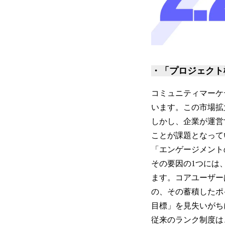
・「プロジェクト
コミュニティマーケ
います。この市場拡
しかし、企業が運営
ことが課題となって
「エンゲージメント
その要因の1つには
ます。コアユーザー
の、その蓄積したポ
目標」を見失いがち
従来のランク制度は