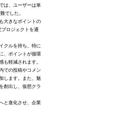
では、ユーザーは単
困難でした。
も大きなポイントの
定プロジェクトを通
イクルを持ち、特に
に、ポイントが循環
感も軽減されます。
内での投稿やコメン
加します。また、魅
を創出し、仮想クラ
へと進化させ、企業