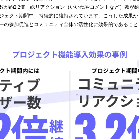
数が約2.2倍、総リアクション（いいねやコメントなど）数が約3
ジェクト期間中、持続的に維持されています。こうした成果か
ーの参加促進とコミュニティ全体の活性化に効果的であること