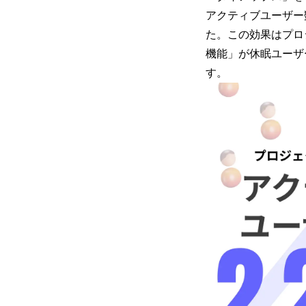
アクティブユーザー
た。この効果はプロ
機能」が休眠ユーザ
す。