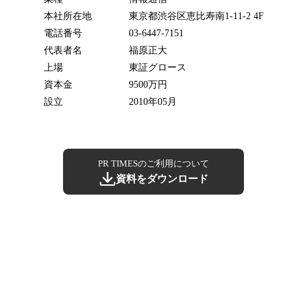
本社所在地
東京都渋谷区恵比寿南1-11-2 4F
電話番号
03-6447-7151
代表者名
福原正大
上場
東証グロース
資本金
9500万円
設立
2010年05月
PR TIMESのご利用について
資料をダウンロード