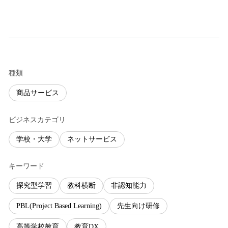
種類
商品サービス
ビジネスカテゴリ
学校・大学
ネットサービス
キーワード
探究型学習
教科横断
非認知能力
PBL(Project Based Learning)
先生向け研修
高等学校教育
教育DX