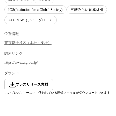
IGS(Institution for a Global Society)
三菱みらい育成財団
Ai GROW（アイ・グロー）
位置情報
東京都
渋谷区
（
本社・支社
）
関連リンク
https://www.aigrow.jp/
ダウンロード
プレスリリース素材
このプレスリリース内で使われている画像ファイルがダウンロードできます