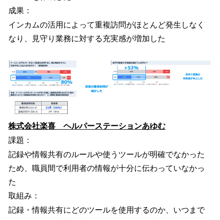
成果：
インカムの活用によって重複訪問がほとんど発生しなく
なり、見守り業務に対する充実感が増加した
株式会社楽喜 ヘルパーステーションあゆむ
課題：
記録や情報共有のルールや使うツールが明確でなかった
ため、職員間で利用者の情報が十分に伝わっていなかっ
た
取組み：
記録・情報共有にどのツールを使用するのか、いつまで