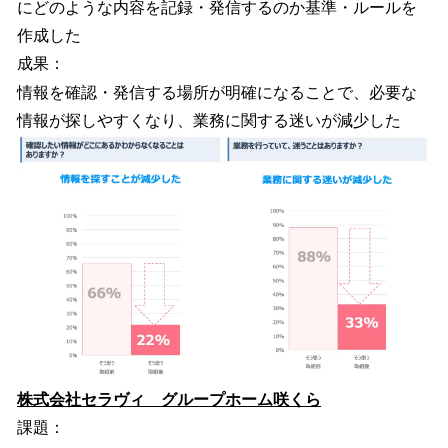
にどのような内容を記録・発信するのか基準・ルールを
作成した
成果：
情報を確認・発信する場所が明確になることで、必要な
情報が探しやすくなり、業務に関する迷いが減少した
株式会社セラヴィ グループホーム咲くら
課題：