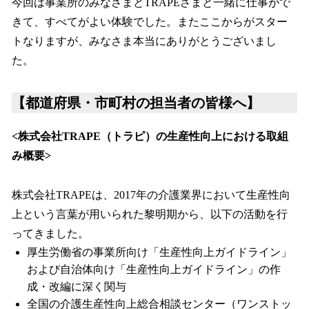
今回は事業所のみなさまとTRAPEさまと一緒に仕事がで
きて、すべてがよい体験でした。またここからがスター
トなりますが、みなさま本当にありがとうございまし
た。
【都道府県・市町村の担当者の皆様へ】
<株式会社TRAPE（トラピ）の生産性向上における取組
み概要>
株式会社TRAPEは、2017年の介護業界において生産性向
上という言葉が用いられた黎明期から、以下の活動を行
ってきました。
厚生労働省の事業所向け「生産性向上ガイドライン」
および自治体向け「生産性向上ガイドライン」の作
成・改編に深く関与
全国の介護生産性向上総合相談センター（ワンストッ