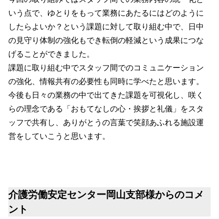
いう点で、ゆとりをもって業務にあたるにはどのように
したらよいか？という課題に対して取り組む中で、日中
の見守り体制の強化もでき転倒の軽減という成果につな
げることができました。
課題に取り組む中でスタッフ間でのコミュニケーション
の強化、情報共有の必要性も同時に学べたと思います。
今後も日々の業務の中で出てきた課題を可視化し、咲く
らの理念である「おもてなしの心・挨拶と礼儀」をスタ
ッフで共有し、ありがとうの言葉で笑顔あふれる施設運
営をしていこうと思います。
介護労働安定センター岡山支部様からのコメ
ント