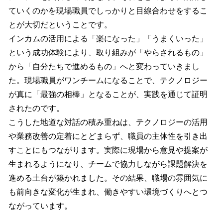
ていくのかを現場職員でしっかりと目線合わせをするこ
とが大切だということです。
インカムの活用による「楽になった」「うまくいった」
という成功体験により、取り組みが「やらされるもの」
から「自分たちで進めるもの」へと変わっていきまし
た。現場職員がワンチームになることで、テクノロジー
が真に「最強の相棒」となることが、実践を通じて証明
されたのです。
こうした地道な対話の積み重ねは、テクノロジーの活用
や業務改善の定着にとどまらず、職員の主体性を引き出
すことにもつながります。実際に現場から意見や提案が
生まれるようになり、チームで協力しながら課題解決を
進める土台が築かれました。その結果、職場の雰囲気に
も前向きな変化が生まれ、働きやすい環境づくりへとつ
ながっています。