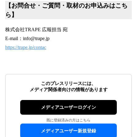
【お問合せ・ご質問・取材のお申込みはこち
ら】
株式会社TRAPE 広報担当 宛
E-mail：info@trape.jp
https://trape.jp/contac
このプレスリリースには、
メディア関係者向けの情報があります
メディアユーザーログイン
既に登録済みの方はこちら
メディアユーザー新規登録