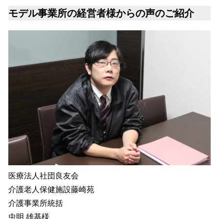
モデル事業所の経営者様からの声のご紹介
医療法人社団良友会
介護老人保健施設藤崎苑
介護事業所統括
虫明 雄基様