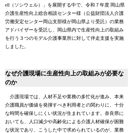
ell（ソシウェル）」を展開する中で、令和７年度 岡山県
介護生産性向上総合相談センター様（公益財団法人介護
労働安定センター岡山支部様が岡山県より受託）の業務
アドバイザーを受託し、岡山県内で生産性向上の取組み
を行う３つのモデル介護事業所に対して伴走支援を実施
しました。
なぜ介護現場に生産性向上の取組みが必要な
のか
介護現場では、人材不足や業務の多忙化が進み、本来
介護職員が価値を発揮すべき利用者との関わりに、十分
な時間を確保しにくい状況が生まれています。奈良県に
おいても、人口減少や高齢化による介護人材確保が困難
な状況であり、こうした中で求められているのが、業務