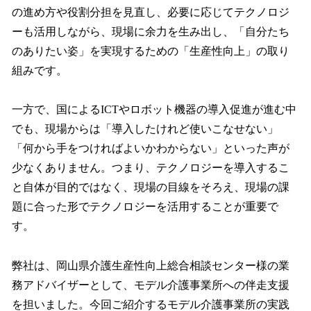
の進め方や役割分担を見直し、必要に応じてテクノロジ
ーも活用しながら、現場に余力を生み出し、「自分たち
のありたい姿」を実現するための「生産性向上」の取り
組みです。
一方で、国によるICTやロボット機器の導入促進が進む中
でも、現場からは「導入したけれど使いこなせない」
「何から手をつければよいかわからない」といった声が
少なくありません。つまり、テクノロジーを導入するこ
と自体が目的ではなく、現場の目線をそろえ、現場の課
題に合った形でテクノロジーを活用することが重要で
す。
弊社は、岡山県介護生産性向上総合相談センター様の業
務アドバイザーとして、モデル介護事業所への伴走支援
を担いました。今回ご紹介するモデル介護事業所の実践