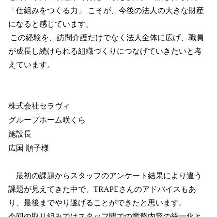
「仕組みをつくる力」 こそが、今後の法人の大きな財産
になると感じています。
この経験を、訪問介護だけでなく法人全体に広げ、職員
が成長し続けられる組織づくりにつなげていきたいと考
えています。
株式会社セラヴィ
グループホーム咲くら
施設長
広国 順子様
最初の課題からスタッフのアンケート結果により違う
課題が見えてきた中で、TRAPEさんのアドバイスもあ
り、最後までやり遂げることができたと思います。
今回の取り組みではスタッフ間での業務内容の統一化と