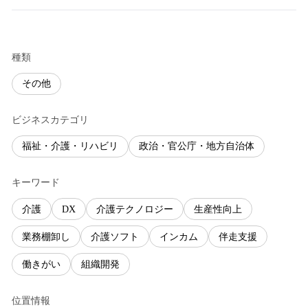
種類
その他
ビジネスカテゴリ
福祉・介護・リハビリ
政治・官公庁・地方自治体
キーワード
介護
DX
介護テクノロジー
生産性向上
業務棚卸し
介護ソフト
インカム
伴走支援
働きがい
組織開発
位置情報