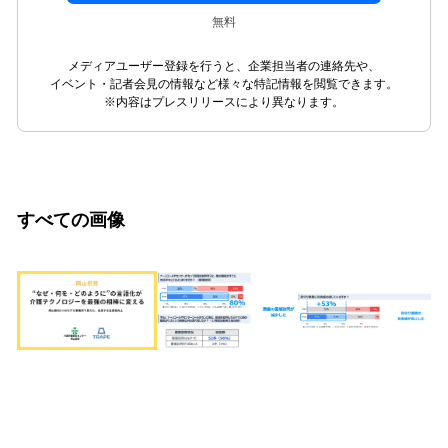
無料
メディアユーザー登録を行うと、企業担当者の連絡先や、
イベント・記者会見の情報など様々な特記情報を閲覧できます。
※内容はプレスリリースにより異なります。
すべての画像