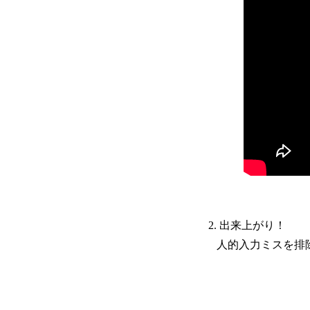
2. 出来上がり！
人的入力ミスを排