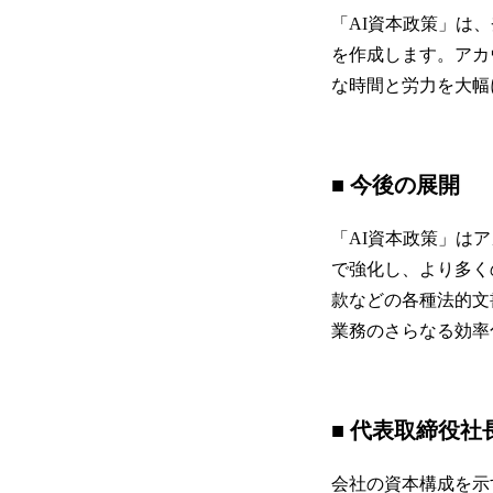
「AI資本政策」は
を作成します。アカ
な時間と労力を大幅
■ 今後の展開
「AI資本政策」はア
で強化し、より多く
款などの各種法的文
業務のさらなる効率
■ 代表取締役社
会社の資本構成を示