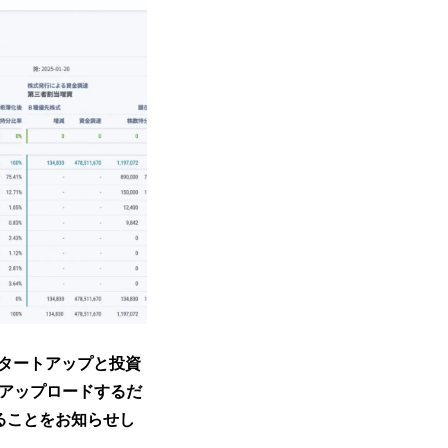
タートアップと投資
をアップロードするだ
することをお知らせし