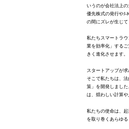
いうのが会社法上の
優先株式の発行やJ
の間にズレが生じて
私たちスマートラウ
業を効率化」するご
きく進化させます。
スタートアップが求
そこで私たちは、法
策」を開発しました
は、煩わしい計算や
私たちの使命は、起
を取り巻くあらゆる