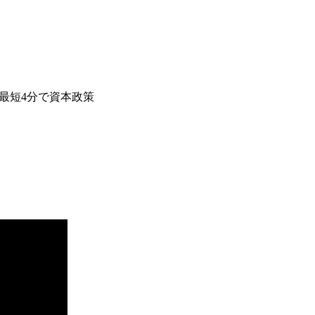
最短4分で資本政策