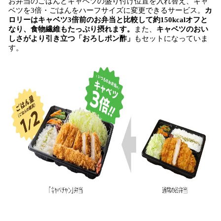
お弁当のごはんとキャベツの盛り付け位置を入れ替え、キャ
ベツを3倍・ごはんをハーフサイズに変更できるサービス。
カ
ロリーはキャベツ3倍前のお弁当と比較して約150kcalオフと
なり、食物繊維もたっぷり摂れます。
また、
キャベツのおい
しさがより引き立つ「おろしポン酢」
もセットになっていま
す。