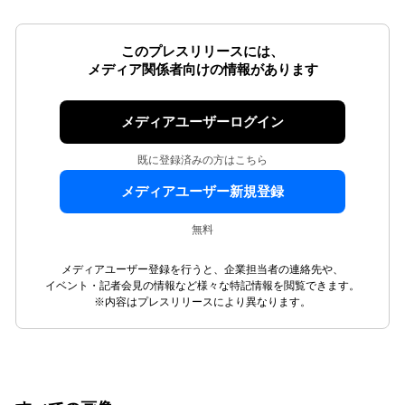
このプレスリリースには、
メディア関係者向けの情報があります
メディアユーザーログイン
既に登録済みの方はこちら
メディアユーザー新規登録
無料
メディアユーザー登録を行うと、企業担当者の連絡先や、
イベント・記者会見の情報など様々な特記情報を閲覧できます。
※内容はプレスリリースにより異なります。