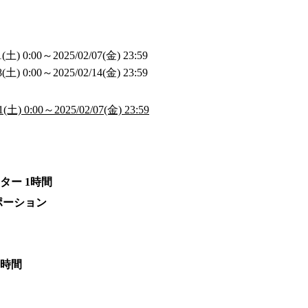
土) 0:00～2025/02/07(金) 23:59
土) 0:00～2025/02/14(金) 23:59
土) 0:00～2025/02/07(金) 23:59
ター 1時間
0ポーション
1時間