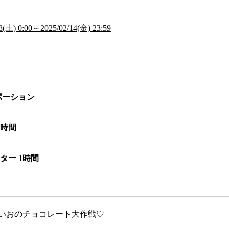
土) 0:00～2025/02/14(金) 23:59
0ポーション
1時間
ター 1時間
いおのチョコレート大作戦♡