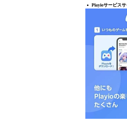
Playioサービス