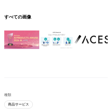
すべての画像
種類
商品サービス