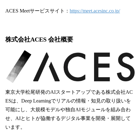
ACES Meetサービスサイト：
https://meet.acesinc.co.jp/
株式会社ACES 会社概要
東京大学松尾研発のAIスタートアップである株式会社AC
ESは、Deep Learningでリアルの情報・知見の取り扱いを
可能にし、大規模モデルや独自AIモジュールを組み合わ
せ、AIとヒトが協働するデジタル事業を開発・展開して
います。