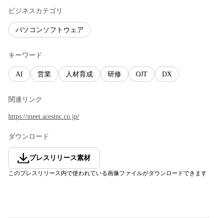
ビジネスカテゴリ
パソコンソフトウェア
キーワード
AI
営業
人材育成
研修
OJT
DX
関連リンク
https://meet.acesinc.co.jp/
ダウンロード
プレスリリース素材
このプレスリリース内で使われている画像ファイルがダウンロードできます