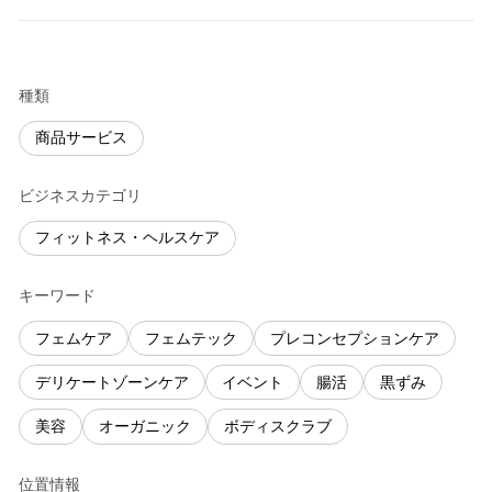
種類
商品サービス
ビジネスカテゴリ
フィットネス・ヘルスケア
キーワード
フェムケア
フェムテック
プレコンセプションケア
デリケートゾーンケア
イベント
腸活
黒ずみ
美容
オーガニック
ボディスクラブ
位置情報