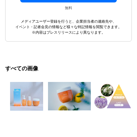
無料
メディアユーザー登録を行うと、企業担当者の連絡先や、
イベント・記者会見の情報など様々な特記情報を閲覧できます。
※内容はプレスリリースにより異なります。
すべての画像