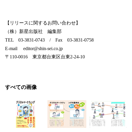
【リリースに関するお問い合わせ】
（株）新星出版社 編集部
TEL 03-3831-0743 / Fax 03-3831-0758
E-mail editor@shin-sei.co.jp
〒110-0016 東京都台東区台東2-24-10
すべての画像