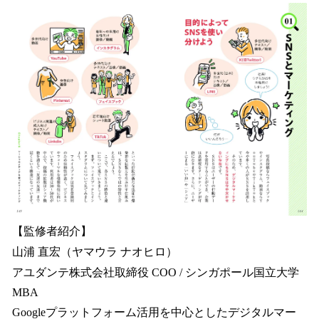
【監修者紹介】
山浦 直宏（ヤマウラ ナオヒロ）
アユダンテ株式会社取締役 COO / シンガポール国立大学
MBA
Googleプラットフォーム活用を中心としたデジタルマー