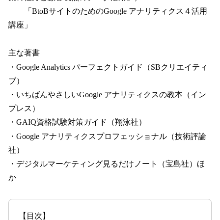
「BtoBサイトのためのGoogle アナリティクス４活用
講座」
主な著書
・Google Analytics パーフェクトガイド（SBクリエイティ
ブ）
・いちばんやさしいGoogle アナリティクスの教本（イン
プレス）
・GAIQ資格試験対策ガイド（翔泳社）
・Google アナリティクスプロフェッショナル（技術評論
社）
・デジタルマーケティング見るだけノート（宝島社）ほ
か
【目次】