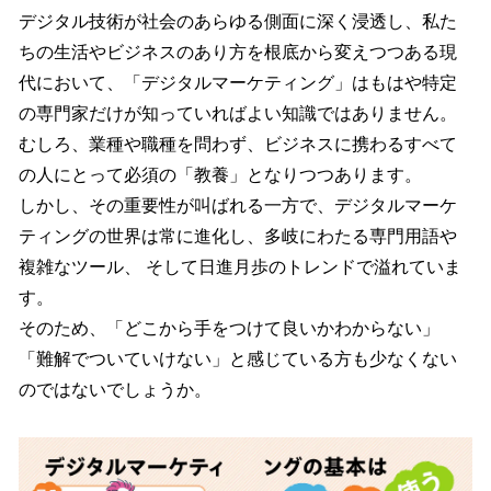
デジタル技術が社会のあらゆる側面に深く浸透し、私た
ちの生活やビジネスのあり方を根底から変えつつある現
代において、「デジタルマーケティング」はもはや特定
の専門家だけが知っていればよい知識ではありません。
むしろ、業種や職種を問わず、ビジネスに携わるすべて
の人にとって必須の「教養」となりつつあります。
しかし、その重要性が叫ばれる一方で、デジタルマーケ
ティングの世界は常に進化し、多岐にわたる専門用語や
複雑なツール、 そして日進月歩のトレンドで溢れていま
す。
そのため、「どこから手をつけて良いかわからない」
「難解でついていけない」と感じている方も少なくない
のではないでしょうか。