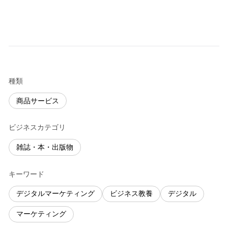
種類
商品サービス
ビジネスカテゴリ
雑誌・本・出版物
キーワード
デジタルマーケティング
ビジネス教養
デジタル
マーケティング