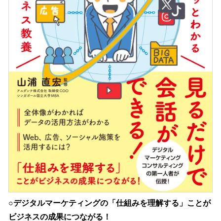
○デジタルマーケティングの「仕組みを理解する」ことが
ビジネスの成果につながる！