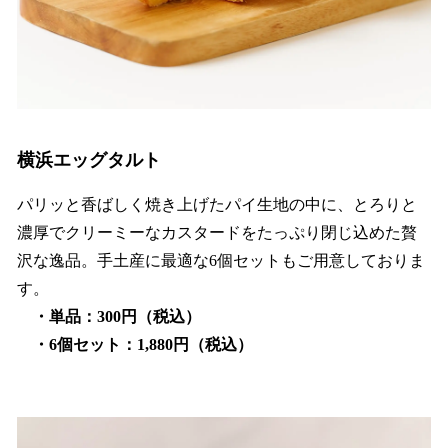
横浜エッグタルト
パリッと香ばしく焼き上げたパイ生地の中に、とろりと
濃厚でクリーミーなカスタードをたっぷり閉じ込めた贅
沢な逸品。手土産に最適な6個セットもご用意しておりま
す。
・単品：300円（税込）
・6個セット：1,880円（税込）