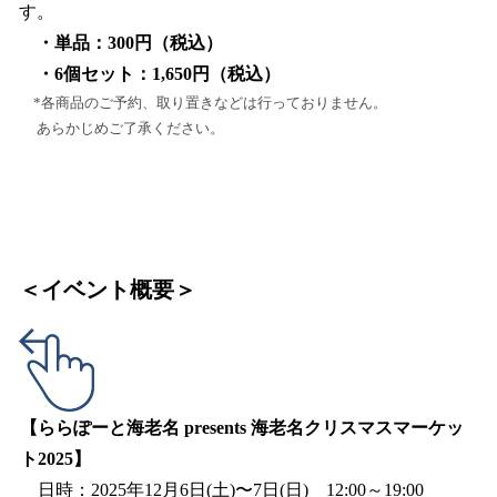
す。
・単品：300円（税込）
・6個セット：1,650円（税込）
*各商品のご予約、取り置きなどは行っておりません。
あらかじめご了承ください。
＜イベント概要＞
【ららぽーと海老名 presents 海老名クリスマスマーケッ
ト2025】
日時：2025年12月6日(土)〜7日(日) 12:00～19:00