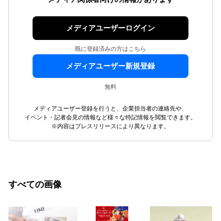
メディアユーザーログイン
既に登録済みの方はこちら
メディアユーザー新規登録
無料
メディアユーザー登録を行うと、企業担当者の連絡先や、
イベント・記者会見の情報など様々な特記情報を閲覧できます。
※内容はプレスリリースにより異なります。
すべての画像