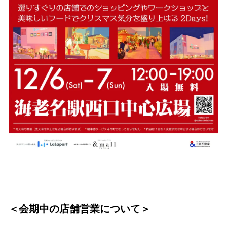
＜会期中の店舗営業について＞