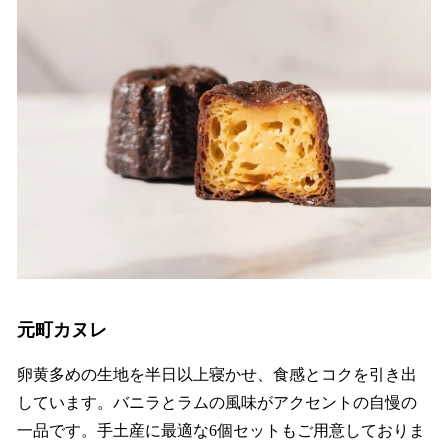
元町カヌレ
卵黄多めの生地を半日以上寝かせ、食感とコクを引き出
しています。バニラとラムの風味がアクセントの自慢の
一品です。手土産に最適な6個セットもご用意しておりま