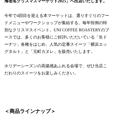
海老名クリスマスマーケット2025」へ出店いたします。
今年で4回目を迎える本マーケットは、選りすぐりのフー
ドメニューやワークショップが集結する、毎年恒例の特
別なクリスマスイベント。UNI COFFEE ROASTERYのブ
ースでは、多くのお客様にご好評いただいている「生ド
ーナツ」各種をはじめ、人気の定番スイーツ「横浜エッ
グタルト」と「元町カヌレ」を販売いたします。
ホリデーシーズンの高揚感あふれる会場で、ぜひ当店こ
だわりのスイーツをお楽しみください。
＜商品ラインナップ＞