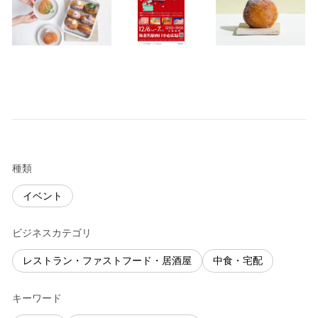
種類
イベント
ビジネスカテゴリ
レストラン・ファストフード・居酒屋
中食・宅配
キーワード