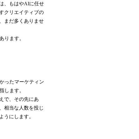
は、もはやAIに任せ
すクリエイティブの
、まだ多くありませ
あります。
なかったマーケティン
指します。
えで、その先にあ
、相当な人数を投じ
ようにします。