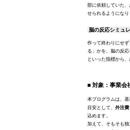
部に依頼していた、
せられるようになり
脳の反応シミュレ
作って終わりにせず、Hi
る」かを、脳の反応
といった指標から、
■ 対象：事業
本プログラムは、基
目安として、
外注費
込めます。
加えて、そもそも独