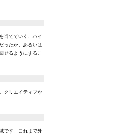
を当てていく、ハイ
だったか、あるいは
で回せるようにするこ
。クリエイティブか
域です。これまで外