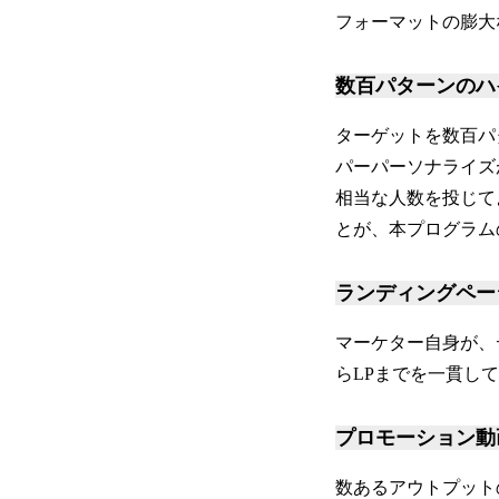
フォーマットの膨大
数百パターンのハ
ターゲットを数百パ
パーパーソナライズ
相当な人数を投じて
とが、本プログラム
ランディングペー
マーケター自身が、
らLPまでを一貫し
プロモーション
数あるアウトプット