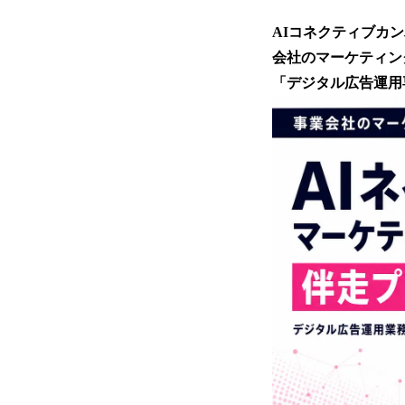
AIコネクティブカ
会社のマーケティン
「デジタル広告運用