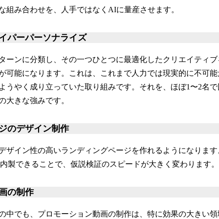
な組み合わせを、人手ではなくAIに量産させます。
イパーパーソナライズ
ターンに分類し、その一つひとつに最適化したクリエイティブ
が可能になります。これは、これまで人力では現実的に不可能
ようやく成り立っていた取り組みです。それを、ほぼ1〜2名
の大きな強みです。
ジのデザイン制作
デザイン性の高いランディングページを作れるようになります
て内製できることで、仮説検証のスピードが大きく変わります。
動画の制作
の中でも、プロモーション動画の制作は、特に効果の大きい領