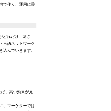
内で作り、運用に乗
た動画がどれだけ「刺さ
・言語ネットワーク
き込んでいきます。
れば、高い効果が見
に、マーケターでは