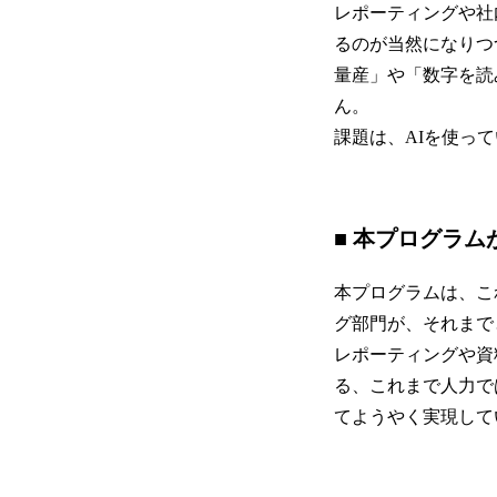
レポーティングや社
るのが当然になりつ
量産」や「数字を読
ん。
課題は、AIを使っ
■ 本プログラ
本プログラムは、こ
グ部門が、それまで
レポーティングや資
る、これまで人力で
てようやく実現して