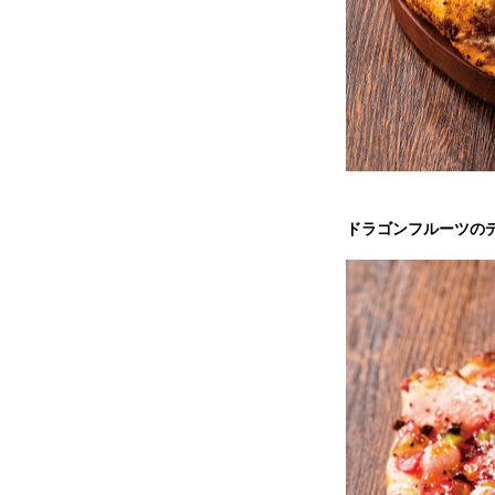
ドラゴンフルーツの