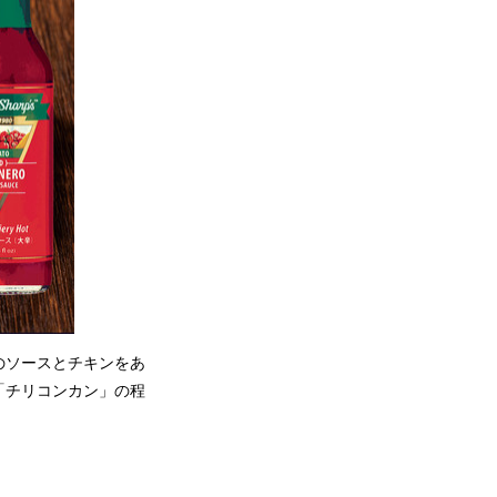
のソースとチキンをあ
「チリコンカン」の程