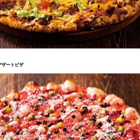
デザートピザ