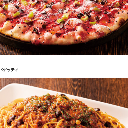
パゲッティ