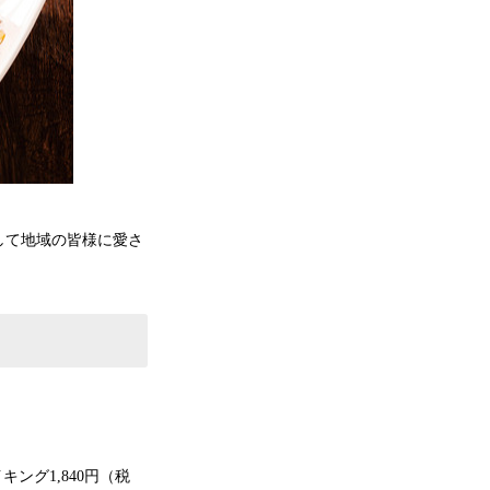
して地域の皆様に愛さ
キング1,840円（税