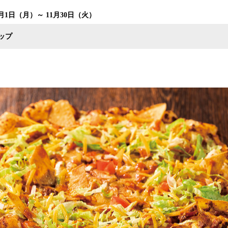
1月1日（月）～ 11月30日（火）
ップ