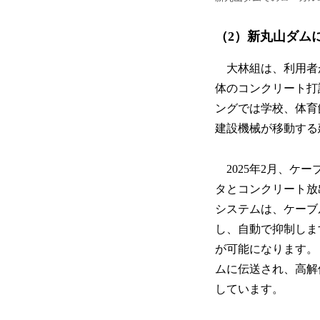
（2）新丸山ダム
大林組は、利用者が
体のコンクリート打
ングでは学校、体育
建設機械が移動する
2025年2月、ケ
タとコンクリート放
システムは、ケーブ
し、自動で抑制しま
が可能になります。
ムに伝送され、高解
しています。