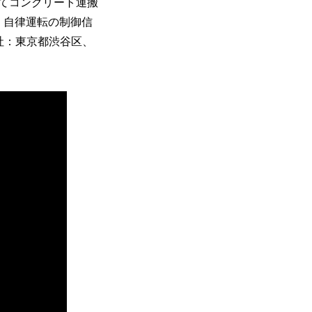
してコンクリート運搬
・自律運転の制御信
社：東京都渋谷区、