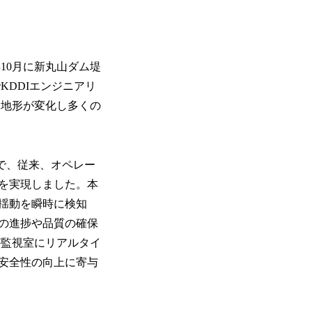
10月に新丸山ダム堤
KDDIエンジニアリ
、地形が変化し多くの
で、従来、オペレー
を実現しました。本
揺動を瞬時に検知
の進捗や品質の確保
が監視室にリアルタイ
安全性の向上に寄与