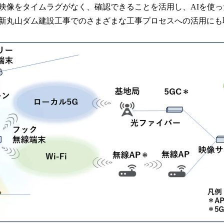
像をタイムラグがなく、確認できることを活用し、AIを使っ
新丸山ダム建設工事でのさまざまな工事プロセスへの活用にも