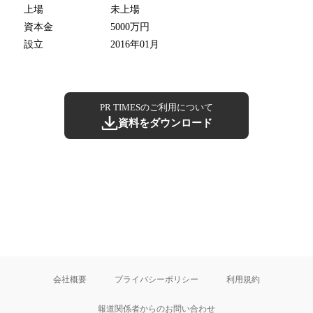
上場
未上場
資本金
5000万円
設立
2016年01月
PR TIMESのご利用について
資料をダウンロード
会社概要
プライバシーポリシー
利用規約
報道関係者からのお問い合わせ