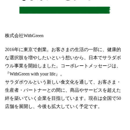
株式会社WithGreen
2016年に東京で創業。お客さまの生活の一部に、健康的
な選択肢を増やしたいという想いから、日本でサラダボ
ウル事業を開始しました。コーポレートメッセージは、
『WithGreen with your life』。
サラダボウルという新しい食文化を通して、お客さま・
生産者・パートナーとの間に、商品やサービスを超えた
絆を築いていく企業を目指しています。現在は全国で50
店舗を展開し、今後も拡大していく予定です。