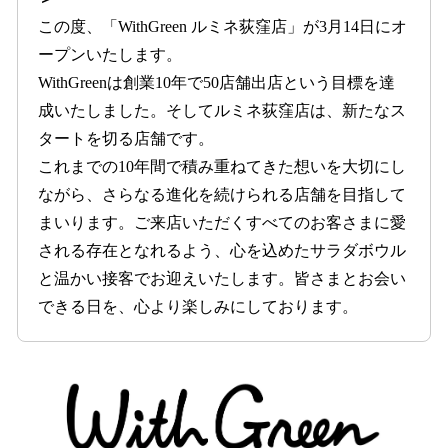
この度、「WithGreen ルミネ荻窪店」が3月14日にオ
ープンいたします。
WithGreenは創業10年で50店舗出店という目標を達
成いたしました。そしてルミネ荻窪店は、新たなス
タートを切る店舗です。
これまでの10年間で積み重ねてきた想いを大切にし
ながら、さらなる進化を続けられる店舗を目指して
まいります。ご来店いただくすべてのお客さまに愛
される存在となれるよう、心を込めたサラダボウル
と温かい接客でお迎えいたします。皆さまとお会い
できる日を、心より楽しみにしております。