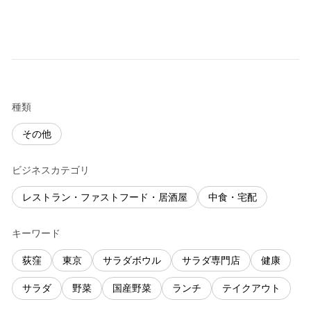
種類
その他
ビジネスカテゴリ
レストラン・ファストフード・居酒屋
中食・宅配
キーワード
荻窪
東京
サラダボウル
サラダ専門店
健康
サラダ
野菜
国産野菜
ランチ
テイクアウト