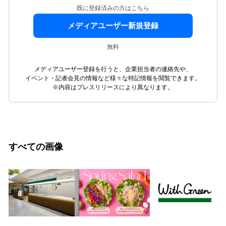
既に登録済みの方はこちら
メディアユーザー新規登録
無料
メディアユーザー登録を行うと、企業担当者の連絡先や、
イベント・記者会見の情報など様々な特記情報を閲覧できます。
※内容はプレスリリースにより異なります。
すべての画像