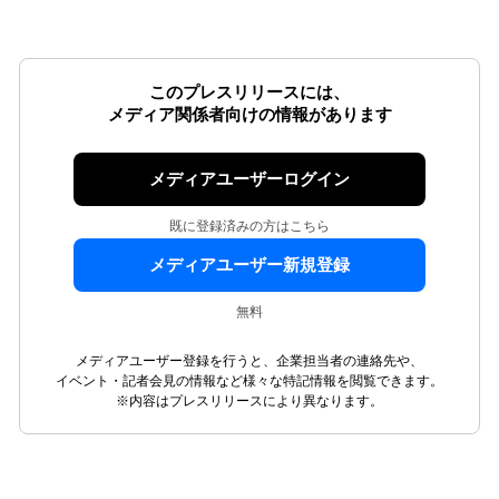
このプレスリリースには、
メディア関係者向けの情報があります
メディアユーザーログイン
既に登録済みの方はこちら
メディアユーザー新規登録
無料
メディアユーザー登録を行うと、企業担当者の連絡先や、
イベント・記者会見の情報など様々な特記情報を閲覧できます。
※内容はプレスリリースにより異なります。