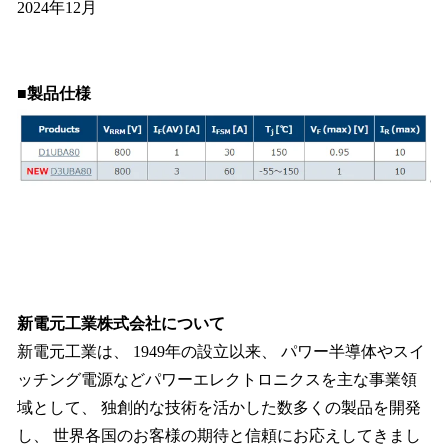
2024年12月
■製品仕様
新電元工業株式会社について
新電元工業は、 1949年の設立以来、 パワー半導体やスイ
ッチング電源などパワーエレクトロニクスを主な事業領
域として、 独創的な技術を活かした数多くの製品を開発
し、 世界各国のお客様の期待と信頼にお応えしてきまし