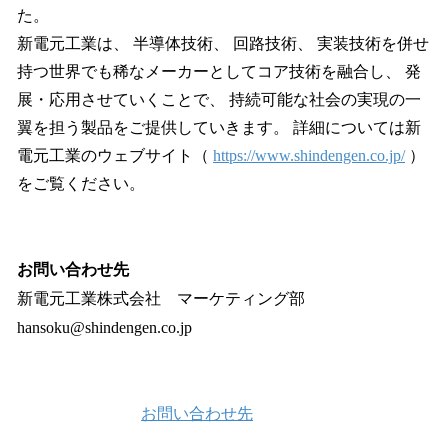
た。
新電元工業は、 半導体技術、 回路技術、 実装技術を併せ
持つ世界でも稀なメーカーとしてコア技術を融合し、 発
展・応用させていくことで、 持続可能な社会の実現の一
翼を担う製品をご提供していきます。 詳細については新
電元工業のウェブサイト（
https://www.shindengen.co.jp/
）
をご覧ください。
お問い合わせ先
新電元工業株式会社 マーケティング部
hansoku@shindengen.co.jp
お問い合わせ先