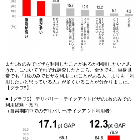
また1枚のみでピザを利用したことがあるか/利用したいと思
うか、についてそれぞれ調査したところ、全体でも、単身世
帯でも「1枚のみでピザを利用したことがある人」よりも「利
用したいと思っている人」が多くいることが分かりました。
【グラフ5】
■【グラフ5】 デリバリー・テイクアウトピザの1枚のみでの
利用経験・意向
（自粛期間中でのデリバリー/テイクアウト利用者）