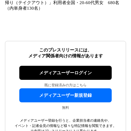
帰り（テイクアウト）」利用者全国・20-60代男女 680名
（内単身者130名）
このプレスリリースには、
メディア関係者向けの情報があります
メディアユーザーログイン
既に登録済みの方はこちら
メディアユーザー新規登録
無料
メディアユーザー登録を行うと、企業担当者の連絡先や、
イベント・記者会見の情報など様々な特記情報を閲覧できます。