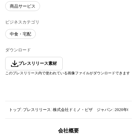
商品サービス
ビジネスカテゴリ
中食・宅配
ダウンロード
プレスリリース素材
このプレスリリース内で使われている画像ファイルがダウンロードできます
トップ
プレスリリース
株式会社ドミノ・ピザ ジャパン
2020年6
会社概要