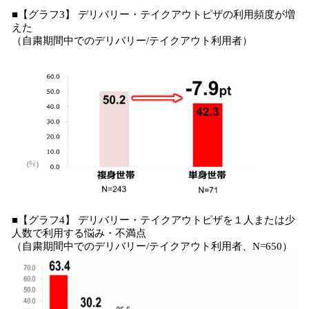
■【グラフ3】 デリバリー・テイクアウトピザの利用頻度が増
えた
（自粛期間中でのデリバリー/テイクアウト利用者）
■【グラフ4】 デリバリー・テイクアウトピザを１人または少
人数で利用する悩み・不満点
（自粛期間中でのデリバリー/テイクアウト利用者、N=650）