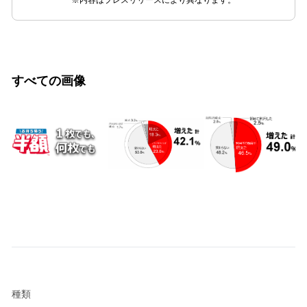
※内容はプレスリリースにより異なります。
すべての画像
種類