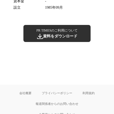
資本金
-
設立
1985年09月
PR TIMESのご利用について
資料をダウンロード
会社概要
プライバシーポリシー
利用規約
報道関係者からのお問い合わせ