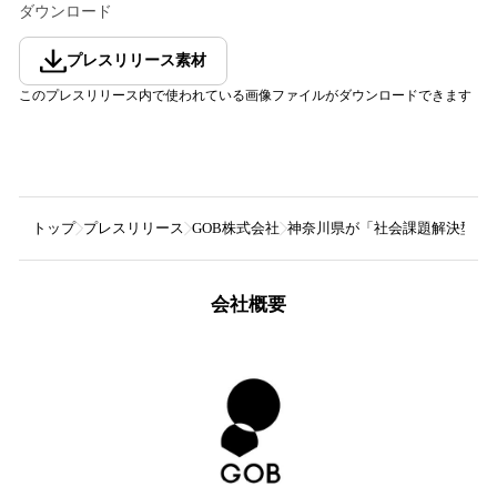
ダウンロード
プレスリリース素材
このプレスリリース内で使われている画像ファイルがダウンロードできます
トップ
プレスリリース
GOB株式会社
神奈川県が「社会課題解決型ベ
会社概要