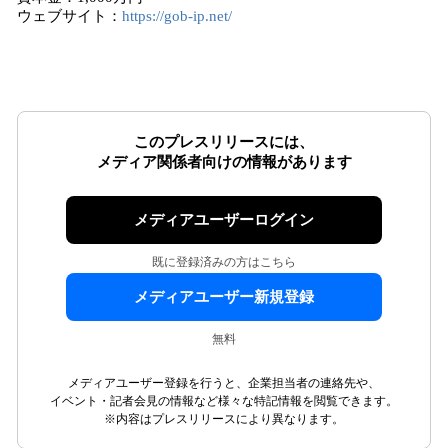
ウェブサイト：
https://gob-ip.net/
このプレスリリースには、
メディア関係者向けの情報があります
メディアユーザーログイン
既に登録済みの方はこちら
メディアユーザー新規登録
無料
メディアユーザー登録を行うと、企業担当者の連絡先や、
イベント・記者会見の情報など様々な特記情報を閲覧できます。
※内容はプレスリリースにより異なります。