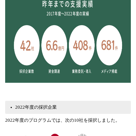
2022年度の採択企業
2022年度のプログラムでは、次の10社を採択しました。