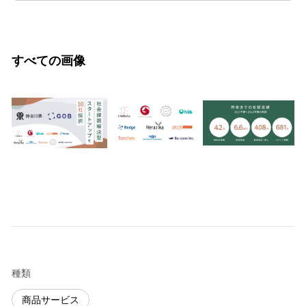
すべての画像
種類
商品サービス