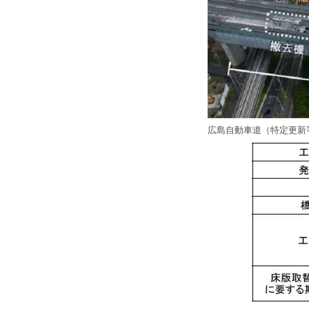
広島自動車道（特定更新