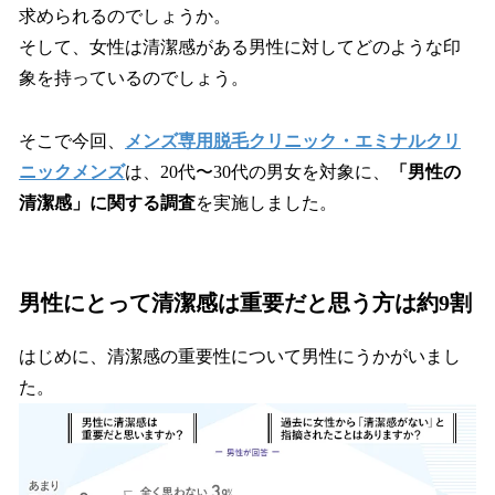
求められるのでしょうか。
そして、女性は清潔感がある男性に対してどのような印
象を持っているのでしょう。
そこで今回、
メンズ専用脱毛クリニック・エミナルクリ
ニックメンズ
は、20代〜30代の男女を対象に、
「男性の
清潔感」に関する調査
を実施しました。
男性にとって清潔感は重要だと思う方は約9割
はじめに、清潔感の重要性について男性にうかがいまし
た。