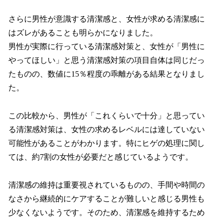
さらに男性が意識する清潔感と、女性が求める清潔感に
はズレがあることも明らかになりました。
男性が実際に行っている清潔感対策と、女性が「男性に
やってほしい」と思う清潔感対策の項目自体は同じだっ
たものの、数値に15％程度の乖離がある結果となりまし
た。
この比較から、男性が「これくらいで十分」と思ってい
る清潔感対策は、女性の求めるレベルには達していない
可能性があることがわかります。特にヒゲの処理に関し
ては、約7割の女性が必要だと感じているようです。
清潔感の維持は重要視されているものの、手間や時間の
なさから継続的にケアすることが難しいと感じる男性も
少なくないようです。そのため、清潔感を維持するため