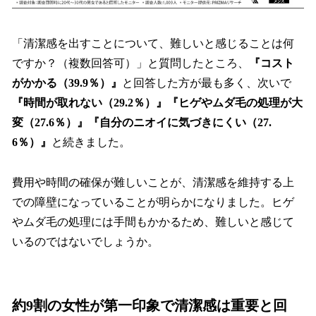
「清潔感を出すことについて、難しいと感じることは何
ですか？（複数回答可）」と質問したところ、
『コスト
がかかる（39.9％）』
と回答した方が最も多く、次いで
『時間が取れない（29.2％）』『ヒゲやムダ毛の処理が大
変（27.6％）』『自分のニオイに気づきにくい（27.
6％）』
と続きました。
費用や時間の確保が難しいことが、清潔感を維持する上
での障壁になっていることが明らかになりました。ヒゲ
やムダ毛の処理には手間もかかるため、難しいと感じて
いるのではないでしょうか。
約9割の女性が第一印象で清潔感は重要と回