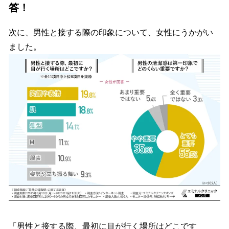
答！
次に、男性と接する際の印象について、女性にうかがい
ました。
「男性と接する際、最初に目が行く場所はどこです