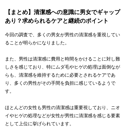
【まとめ】清潔感への意識に男女でギャップ
あり？求められるケアと継続のポイント
今回の調査で、多くの男女が男性の清潔感を重視してい
ることが明らかになりました。
また、男性は清潔感に費用と時間をかけることに対し難
しさを感じており、特にムダ毛やヒゲの処理は面倒なが
らも、清潔感を維持するために必要とされるケアであ
り、多くの男性がその手間を負担に感じているようで
す。
ほとんどの女性も男性の清潔感は重要視しており、ニオ
イやヒゲの処理などが女性が男性に清潔感を感じる要素
として上位に挙げられています。