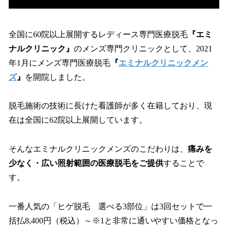
全国に60院以上展開するレディース専門医療脱毛
『エミ
ナルクリニック』
のメンズ専門クリニックとして、2021
年1月にメンズ専門医療脱毛
『
エミナルクリニックメン
ズ
』
を開院しました。
脱毛施術の技術に長けた看護師が多く在籍しており、現
在は全国に62院以上展開しています。
そんなエミナルクリニックメンズのこだわりは、
痛みを
少なく・広い照射範囲の医療脱毛をご提供
することで
す。
一番人気の「ヒゲ脱毛 選べる3部位」は3回セットで一
括払8,400円（税込）～※1と非常に通いやすい価格となっ