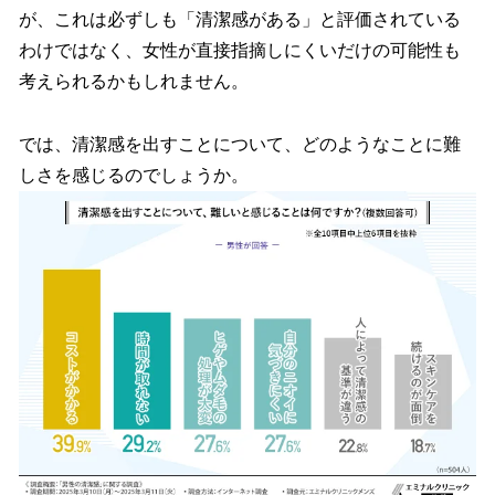
が、これは必ずしも「清潔感がある」と評価されている
わけではなく、女性が直接指摘しにくいだけの可能性も
考えられるかもしれません。
では、清潔感を出すことについて、どのようなことに難
しさを感じるのでしょうか。