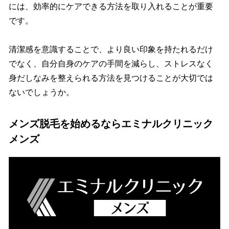
には、効率的にケアできる方法を取り入れることが重要
です。
清潔感を意識することで、より良い印象を持たれるだけ
でなく、自分自身のケアの手間を減らし、ストレスなく
身だしなみを整えられる方法を見つけることが大切では
ないでしょうか。
メンズ脱毛を始めるならエミナルクリニック
メンズ