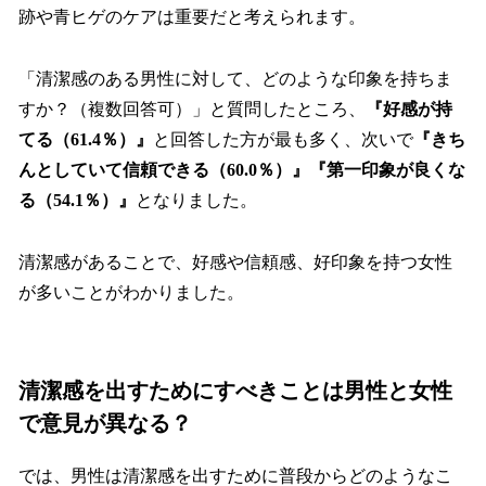
跡や青ヒゲのケアは重要だと考えられます。
「清潔感のある男性に対して、どのような印象を持ちま
すか？（複数回答可）」と質問したところ、
『好感が持
てる（61.4％）』
と回答した方が最も多く、次いで
『きち
んとしていて信頼できる（60.0％）』『第一印象が良くな
る（54.1％）』
となりました。
清潔感があることで、好感や信頼感、好印象を持つ女性
が多いことがわかりました。
清潔感を出すためにすべきことは男性と女性
で意見が異なる？
では、男性は清潔感を出すために普段からどのようなこ