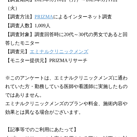
（火）
【調査方法】
PRIZMA
によるインターネット調査
【調査人数】1,009人
【調査対象】調査回答時に20代～30代の男女であると回
答したモニター
【調査元】
エミナルクリニックメンズ
【モニター提供元】PRIZMAリサーチ
※このアンケートは、エミナルクリニックメンズに通わ
れていた方・勤務している医師や看護師に実施したもの
ではありません。
エミナルクリニックメンズのプランや料金、施術内容や
効果とは異なる場合がございます。
【記事等でのご利用にあたって】