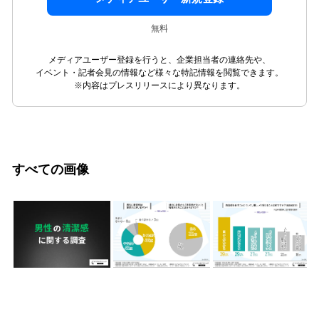
無料
メディアユーザー登録を行うと、企業担当者の連絡先や、
イベント・記者会見の情報など様々な特記情報を閲覧できます。
※内容はプレスリリースにより異なります。
すべての画像