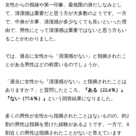
女性からの視線や第一印象、最低限の身だしなみとし
て、清潔感は重要だと思う方が大多数のようです。一方
で、中身が大事、清潔感が多少なくても良いといった理
由で、男性にとって清潔感は重要ではないと思う方もい
ることがわかりました。
では、過去に女性から「清潔感がない」と指摘されたこ
とがある男性はどの程度いるのでしょうか。
「過去に女性から『清潔感がない』と指摘されたことは
ありますか？」と質問したところ、
『ある（22.4％）』
『ない（77.6％）』
という回答結果になりました。
多くの男性が女性から指摘されたことはないものの、約2
割の男性は指摘を受けた経験があるようです。一方で、8
割近くの男性は指摘されたことがないと答えています