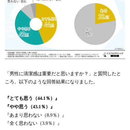
「男性に清潔感は重要だと思いますか？」と質問したと
ころ、以下のような回答結果になりました。
『とても思う（44.1％）』
『やや思う（43.1％）』
『あまり思わない（8.9％）』
『全く思わない（3.9％）』