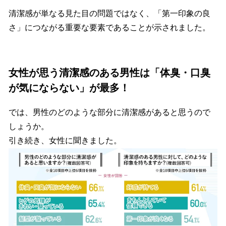
清潔感が単なる見た目の問題ではなく、「第一印象の良
さ」につながる重要な要素であることが示されました。
女性が思う清潔感のある男性は「体臭・口臭
が気にならない」が最多！
では、男性のどのような部分に清潔感があると思うので
しょうか。
引き続き、女性に聞きました。