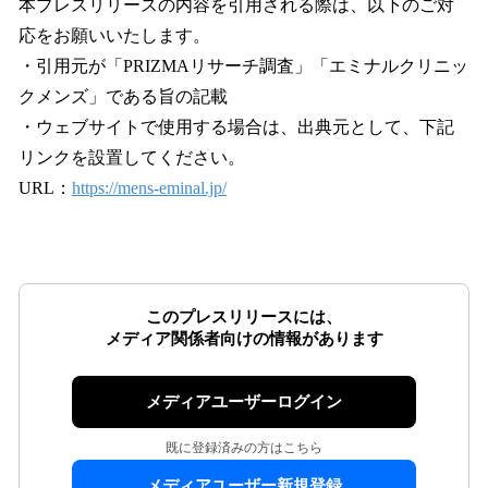
本プレスリリースの内容を引用される際は、以下のご対
応をお願いいたします。
・引用元が「PRIZMAリサーチ調査」「エミナルクリニッ
クメンズ」である旨の記載
・ウェブサイトで使用する場合は、出典元として、下記
リンクを設置してください。
URL：
https://mens-eminal.jp/
このプレスリリースには、
メディア関係者向けの情報があります
メディアユーザーログイン
既に登録済みの方はこちら
メディアユーザー新規登録