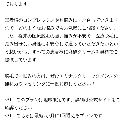
ております。
患者様のコンプレックスやお悩みに向き合っていきます
ので、どのようなお悩みでもお気軽にご相談ください。
また、従来の医療脱毛の強い痛みが不安で、医療脱毛に
踏み出せない男性にも安心して通っていただきたいとい
う想いから、すべての患者様に麻酔クリームを無料でご
提供しています。
脱毛でお悩みの方は、ぜひエミナルクリニックメンズの
無料カウンセリングに一度お越しください！
※1 このプランは地域限定です。詳細は公式サイトをご
確認ください
※1 こちらは最短2か月に1回通えるプランです