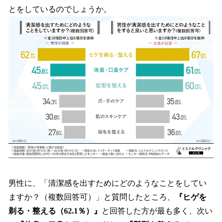
とをしているのでしょうか。
男性に、「清潔感を出すためにどのようなことをしてい
ますか？（複数回答可）」と質問したところ、
『ヒゲを
剃る・整える（62.1％）』
と回答した方が最も多く、次い