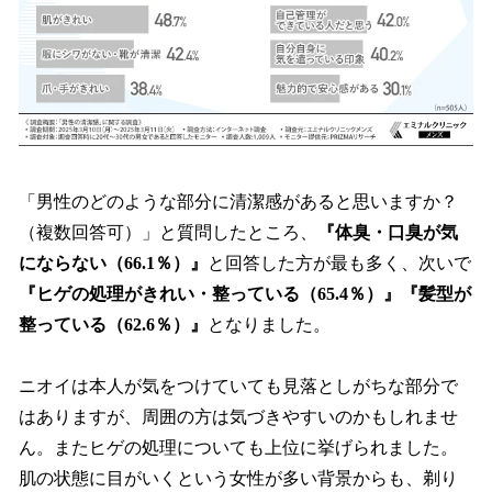
「男性のどのような部分に清潔感があると思いますか？
（複数回答可）」と質問したところ、
『体臭・口臭が気
にならない（66.1％）』
と回答した方が最も多く、次いで
『ヒゲの処理がきれい・整っている（65.4％）』『髪型が
整っている（62.6％）』
となりました。
ニオイは本人が気をつけていても見落としがちな部分で
はありますが、周囲の方は気づきやすいのかもしれませ
ん。またヒゲの処理についても上位に挙げられました。
肌の状態に目がいくという女性が多い背景からも、剃り