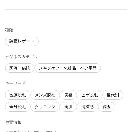
種類
調査レポート
ビジネスカテゴリ
医療・病院
スキンケア・化粧品・ヘア用品
キーワード
医療脱毛
メンズ脱毛
美容
ヒゲ脱毛
世代別
全身脱毛
クリニック
美肌
清潔感
調査
位置情報