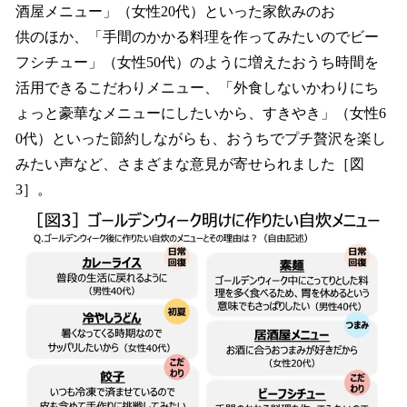
酒屋メニュー」（女性20代）といった家飲みのお
供のほか、「手間のかかる料理を作ってみたいのでビー
フシチュー」（女性50代）のように増えたおうち時間を
活用できるこだわりメニュー、「外食しないかわりにち
ょっと豪華なメニューにしたいから、すきやき」（女性6
0代）といった節約しながらも、おうちでプチ贅沢を楽し
みたい声など、さまざまな意見が寄せられました［図
3］。