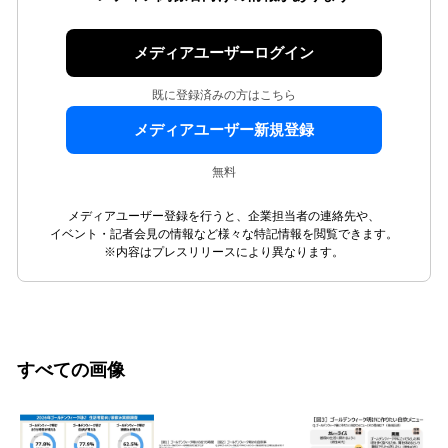
メディアユーザーログイン
既に登録済みの方はこちら
メディアユーザー新規登録
無料
メディアユーザー登録を行うと、企業担当者の連絡先や、
イベント・記者会見の情報など様々な特記情報を閲覧できます。
※内容はプレスリリースにより異なります。
すべての画像