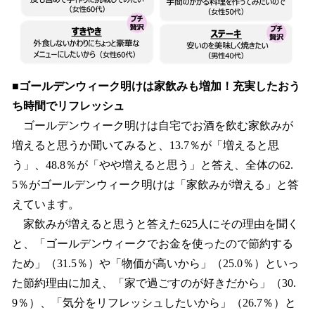
■ゴールデンウィーク明けは家飲みも増加！充実したおう
ち時間でリフレッシュ
ゴールデンウィーク明けは自宅でお酒を飲む家飲みが
増えると思うか聞いてみると、13.7％が「増えると思
う」、48.8％が「やや増えると思う」と答え、全体の62.
5％がゴールデンウィーク明けは「家飲みが増える」と答
えています。
家飲みが増えると思うと答えた625人にその理由を聞く
と、「ゴールデンウィークでお金を使ったので節約する
ため」（31.5％）や「物価が高いから」（25.0％）といっ
た節約理由に加え、「家で過ごすのが好きだから」（30.
9％）、「気分をリフレッシュしたいから」（26.7％）と