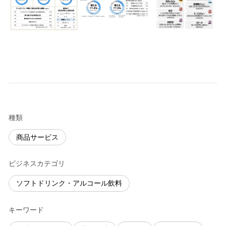
種類
商品サービス
ビジネスカテゴリ
ソフトドリンク・アルコール飲料
キーワード