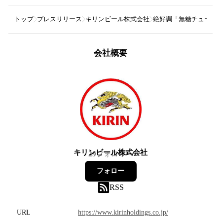
トップ
プレスリリース
キリンビール株式会社
絶好調「無糖チューハ
会社概要
キリンビール株式会社
29
フォロワー
フォロー
RSS
URL
https://www.kirinholdings.co.jp/