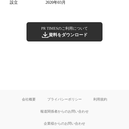
設立
2020年03月
PR TIMESのご利用について
資料をダウンロード
会社概要
プライバシーポリシー
利用規約
報道関係者からのお問い合わせ
企業様からのお問い合わせ