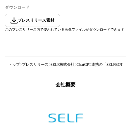
ダウンロード
プレスリリース素材
このプレスリリース内で使われている画像ファイルがダウンロードできます
トップ
プレスリリース
SELF株式会社
ChatGPT連携の「SELFBOT」
会社概要