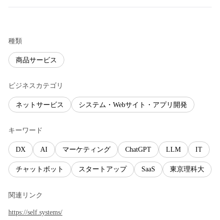
種類
商品サービス
ビジネスカテゴリ
ネットサービス
システム・Webサイト・アプリ開発
キーワード
DX
AI
マーケティング
ChatGPT
LLM
IT
チャットボット
スタートアップ
SaaS
東京理科大
関連リンク
https://self.systems/