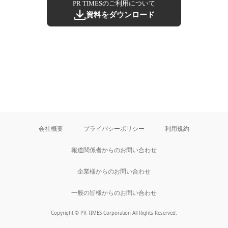
PR TIMESのご利用について
資料をダウンロード
会社概要
プライバシーポリシー
利用規約
報道関係者からのお問い合わせ
企業様からのお問い合わせ
一般の皆様からのお問い合わせ
Copyright © PR TIMES Corporation All Rights Reserved.