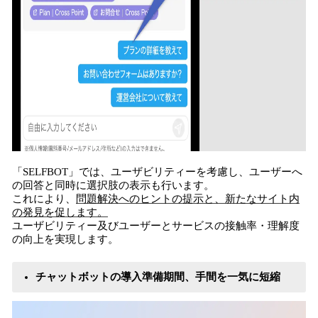
「SELFBOT」では、ユーザビリティーを考慮し、ユーザーへ
の回答と同時に選択肢の表示も行います。
これにより、
問題解決へのヒントの提示と、新たなサイト内
の発見を促します。
ユーザビリティー及びユーザーとサービスの接触率・理解度
の向上を実現します。
チャットボットの導入準備期間、手間を一気に短縮