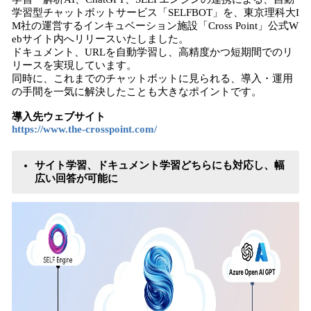
学習型チャットボットサービス「SELFBOT」を、東京理科大I
M社の運営するインキュベーション施設「Cross Point」公式W
ebサイト内へリリースいたしました。
ドキュメント、URLを自動学習し、高精度かつ短期間でのリ
リースを実現しています。
同時に、これまでのチャットボットに見られる、導入・運用
の手間を一気に解決したことも大きなポイントです。
導入先ウェブサイト
https://www.the-crosspoint.com/
サイト学習、ドキュメント学習どちらにも対応し、幅
広い回答が可能に