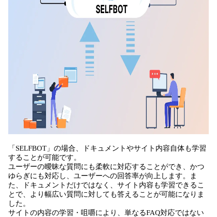
「SELFBOT」の場合、ドキュメントやサイト内容自体も学習
することが可能です。
ユーザーの曖昧な質問にも柔軟に対応することができ、かつ
ゆらぎにも対応し、ユーザーへの回答率が向上します。ま
た、ドキュメントだけではなく、サイト内容も学習できるこ
とで、より幅広い質問に対しても答えることが可能になりま
した。
サイトの内容の学習・咀嚼により、単なるFAQ対応ではない