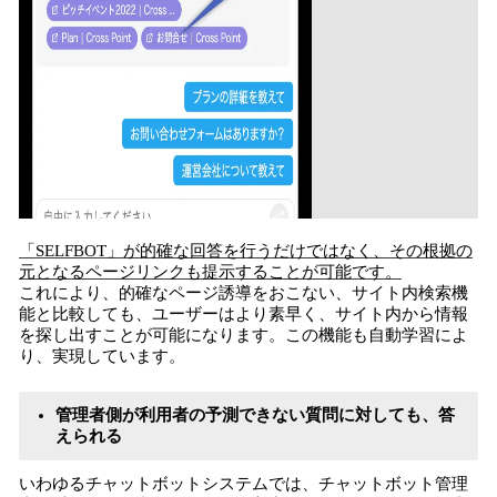
「SELFBOT」が的確な回答を行うだけではなく、その根拠の
元となるページリンクも提示することが可能です。
これにより、的確なページ誘導をおこない、サイト内検索機
能と比較しても、ユーザーはより素早く、サイト内から情報
を探し出すことが可能になります。この機能も自動学習によ
り、実現しています。
管理者側が利用者の予測できない質問に対しても、答
えられる
いわゆるチャットボットシステムでは、チャットボット管理