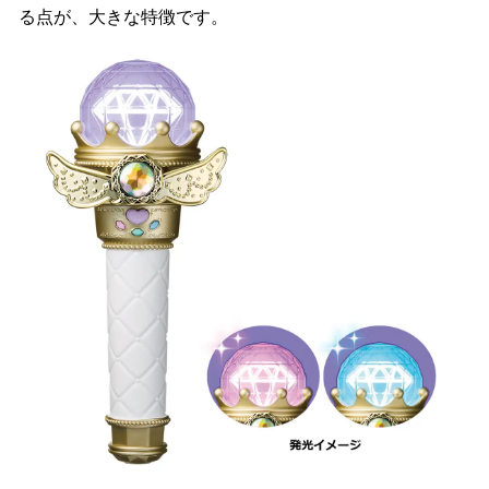
る点が、大きな特徴です。