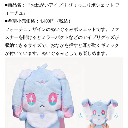
■商品名：『おねがいアイプリ ぴょっこりポシェット フ
ォーチュ』
■希望小売価格：4,400円（税込）
フォーチュデザインのぬいぐるみポシェットです。ファ
スナーを開けるとミラーパクトなどのアイプリグッズが
収納できるサイズで、おなかを押すと耳が動くギミック
が付いています。ぬいぐるみとしても楽しめます。