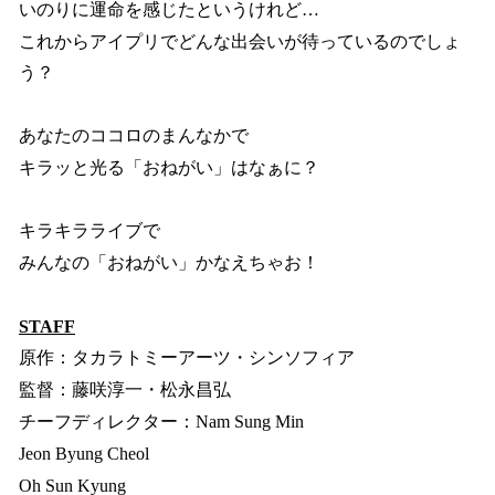
いのりに運命を感じたというけれど…
これからアイプリでどんな出会いが待っているのでしょ
う？
あなたのココロのまんなかで
キラッと光る「おねがい」はなぁに？
キラキラライブで
みんなの「おねがい」かなえちゃお！
STAFF
原作：タカラトミーアーツ・シンソフィア
監督：藤咲淳一・松永昌弘
チーフディレクター：Nam Sung Min
Jeon Byung Cheol
Oh Sun Kyung