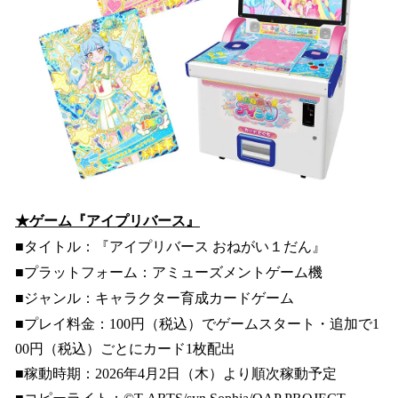
★ゲーム『アイプリバース』
■タイトル：『アイプリバース おねがい１だん』
■プラットフォーム：アミューズメントゲーム機
■ジャンル：キャラクター育成カードゲーム
■プレイ料金：100円（税込）でゲームスタート・追加で1
00円（税込）ごとにカード1枚配出
■稼動時期：2026年4月2日（木）より順次稼動予定