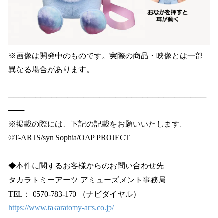
※画像は開発中のものです。実際の商品・映像とは一部
異なる場合があります。
─────────────────────────────────────
───
※掲載の際には、下記の記載をお願いいたします。
©T-ARTS/syn Sophia/OAP PROJECT
◆本件に関するお客様からのお問い合わせ先
タカラトミーアーツ アミューズメント事務局
TEL： 0570-783-170 （ナビダイヤル）
https://www.takaratomy-arts.co.jp/