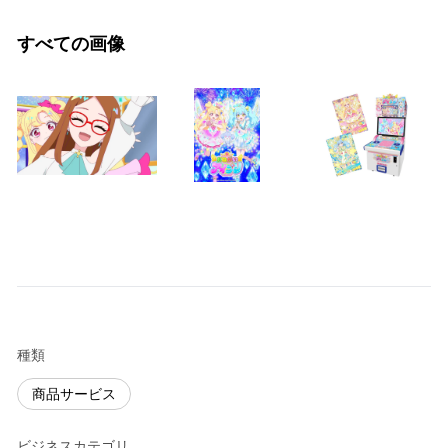
すべての画像
種類
商品サービス
ビジネスカテゴリ