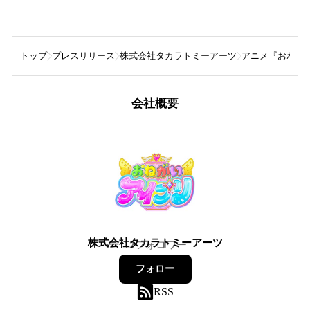
トップ
プレスリリース
株式会社タカラトミーアーツ
アニメ『おねが
会社概要
株式会社タカラトミーアーツ
12
フォロワー
フォロー
RSS