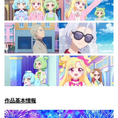
作品基本情報