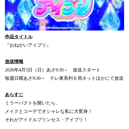
作品タイトル
『おねがいアイプリ』
放送情報
2026年4月5日（日）あさ9:30～ 放送スタート
毎週日曜あさ9:30～ テレ東系列６局ネットほかにて放送
あらすじ
ミラーパクトを開いたら、
メイクとコーデでオシャレな私に大変身！
それがアイドルプリンセス・アイプリ！