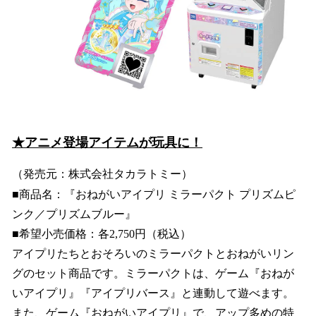
★アニメ登場アイテムが玩具に！
（発売元：株式会社タカラトミー）
■商品名：『おねがいアイプリ ミラーパクト プリズムピ
ンク／プリズムブルー』
■希望小売価格：各2,750円（税込）
アイプリたちとおそろいのミラーパクトとおねがいリン
グのセット商品です。ミラーパクトは、ゲーム『おねが
いアイプリ』『アイプリバース』と連動して遊べます。
また、ゲーム『おねがいアイプリ』で、アップ多めの特