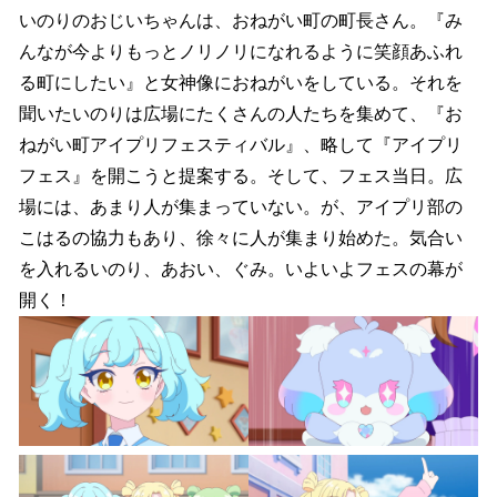
いのりのおじいちゃんは、おねがい町の町長さん。『み
んなが今よりもっとノリノリになれるように笑顔あふれ
る町にしたい』と女神像におねがいをしている。それを
聞いたいのりは広場にたくさんの人たちを集めて、『お
ねがい町アイプリフェスティバル』、略して『アイプリ
フェス』を開こうと提案する。そして、フェス当日。広
場には、あまり人が集まっていない。が、アイプリ部の
こはるの協力もあり、徐々に人が集まり始めた。気合い
を入れるいのり、あおい、ぐみ。いよいよフェスの幕が
開く！