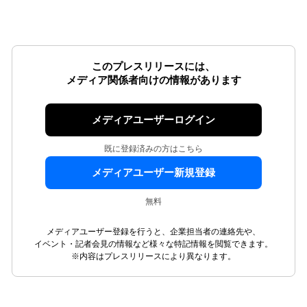
このプレスリリースには、
メディア関係者向けの情報があります
メディアユーザーログイン
既に登録済みの方はこちら
メディアユーザー新規登録
無料
メディアユーザー登録を行うと、企業担当者の連絡先や、
イベント・記者会見の情報など様々な特記情報を閲覧できます。
※内容はプレスリリースにより異なります。