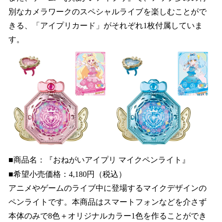
別なカメラワークのスペシャルライブを楽しむことがで
きる、「アイプリカード」がそれぞれ1枚付属していま
す。
■商品名：『おねがいアイプリ マイクペンライト』
■希望小売価格：4,180円（税込）
アニメやゲームのライブ中に登場するマイクデザインの
ペンライトです。本商品はスマートフォンなどを介さず
本体のみで8色＋オリジナルカラー1色を作ることができ