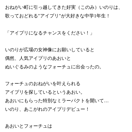
おねがい町に引っ越してきた好実（このみ）いのりは、
歌っておどれる"アイプリ"が大好きな中学1年生！
「アイプリになるチャンスをください！」
いのりが広場の女神像にお願いしていると
偶然、人気アイプリのあおいと
ぬいぐるみのようなフォーチュに出会ったの。
フォーチュのおねがいを叶えられる
アイプリを探しているというあおい。
あおいにもらった特別なミラーパクトを開いて…
いのり、あこがれのアイプリデビュー！
あおいとフォーチュは