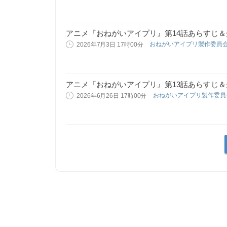
アニメ『おねがいアイプリ』第14話あらすじ
おねがいアイプリ製作委員
2026年7月3日 17時00分
アニメ『おねがいアイプリ』第13話あらすじ
おねがいアイプリ製作委
2026年6月26日 17時00分