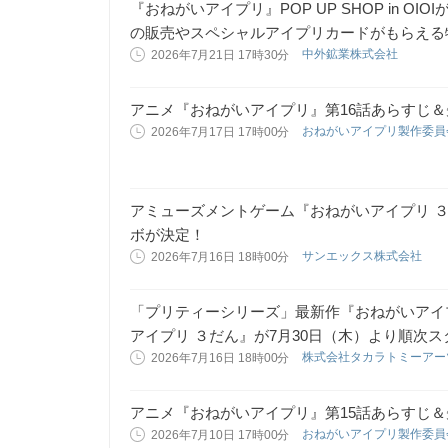
『おねがいアイプリ』POP UP SHOP in 
の販売やスペシャルアイプリカードがもらえる
中外鉱業株式会社
2026年7月21日 17時30分
アニメ『おねがいアイプリ』第16話あらすじ
おねがいアイプリ製作委
2026年7月17日 17時00分
アミューズメントゲーム『おねがいアイプリ 
ボが決定！
サンエックス株式会社
2026年7月16日 18時00分
「プリティーシリーズ」最新作『おねがいアイ
アイプリ ３だん』が7月30日（木）より順次ス
株式会社タカラトミーア
2026年7月16日 18時00分
アニメ『おねがいアイプリ』第15話あらすじ
おねがいアイプリ製作委
2026年7月10日 17時00分