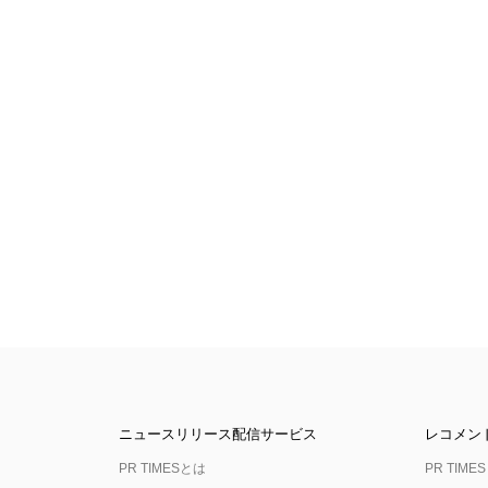
ニュースリリース配信サービス
レコメン
PR TIMESとは
PR TIMES