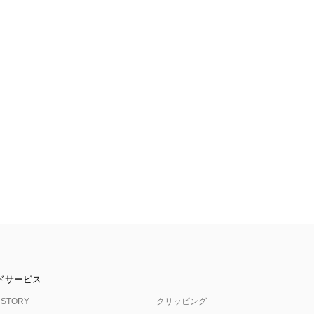
ドサービス
 STORY
クリッピング