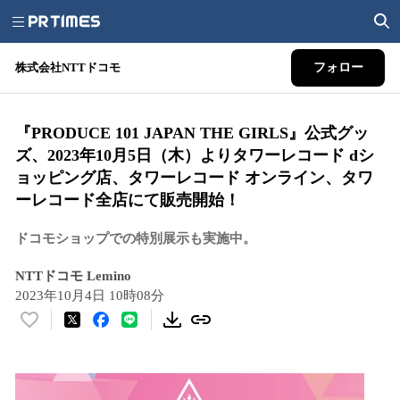
株式会社NTTドコモ
フォロー
『PRODUCE 101 JAPAN THE GIRLS』公式グッ
ズ、2023年10月5日（木）よりタワーレコード dシ
ョッピング店、タワーレコード オンライン、タワ
ーレコード全店にて販売開始！
ドコモショップでの特別展示も実施中。
NTTドコモ Lemino
2023年10月4日 10時08分
い
い
ね
！