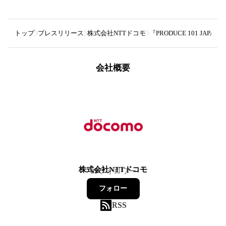
トップ
プレスリリース
株式会社NTTドコモ
『PRODUCE 101 J
会社概要
株式会社NTTドコモ
89
フォロワー
フォロー
RSS