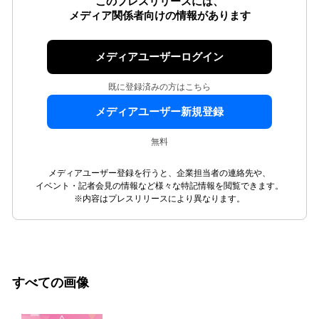
このプレスリリースには、
メディア関係者向けの情報があります
メディアユーザーログイン
既に登録済みの方はこちら
メディアユーザー新規登録
無料
メディアユーザー登録を行うと、企業担当者の連絡先や、
イベント・記者会見の情報など様々な特記情報を閲覧できます。
※内容はプレスリリースにより異なります。
すべての画像