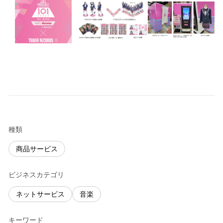
種類
商品サービス
ビジネスカテゴリ
ネットサービス
音楽
キーワード