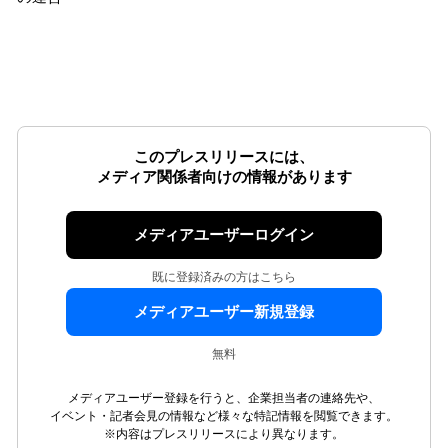
このプレスリリースには、
メディア関係者向けの情報があります
メディアユーザーログイン
既に登録済みの方はこちら
メディアユーザー新規登録
無料
メディアユーザー登録を行うと、企業担当者の連絡先や、
イベント・記者会見の情報など様々な特記情報を閲覧できます。
※内容はプレスリリースにより異なります。