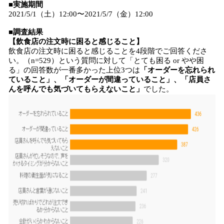
■実施期間
2021/5/1（土）12:00〜2021/5/7（金）12:00
■調査結果
【飲食店の注文時に困ると感じること】
飲食店の注文時に困ると感じることを4段階でご回答くださ
い。（n=529）という質問に対して「とても困る or やや困
る」の回答数が一番多かった上位3つは
「オーダーを忘れられ
ていること」、「オーダーが間違っていること」、「店員さ
んを呼んでも気づいてもらえないこと」
でした。