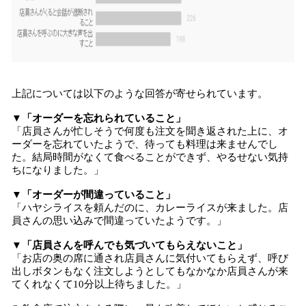
上記については以下のような回答が寄せられています。
▼「オーダーを忘れられていること」
「店員さんが忙しそうで何度も注文を聞き返された上に、オ
ーダーを忘れていたようで、待っても料理は来ませんでし
た。結局時間がなくて食べることができず、やるせない気持
ちになりました。」
▼「オーダーが間違っていること」
「ハヤシライスを頼んだのに、カレーライスが来ました。店
員さんの思い込みで間違っていたようです。」
▼「店員さんを呼んでも気づいてもらえないこと」
「お店の奥の席に通され店員さんに気付いてもらえず、呼び
出しボタンもなく注文しようとしてもなかなか店員さんが来
てくれなくて10分以上待ちました。」