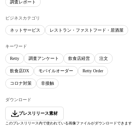
調査レポート
ビジネスカテゴリ
ネットサービス
レストラン・ファストフード・居酒屋
キーワード
Retty
調査アンケート
飲食店経営
注文
飲食店DX
モバイルオーダー
Retty Order
コロナ対策
非接触
ダウンロード
プレスリリース素材
このプレスリリース内で使われている画像ファイルがダウンロードできます