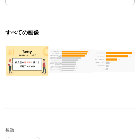
すべての画像
種類