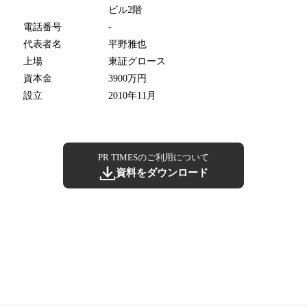
ビル2階
電話番号
-
代表者名
平野雅也
上場
東証グロース
資本金
3900万円
設立
2010年11月
PR TIMESのご利用について
資料をダウンロード