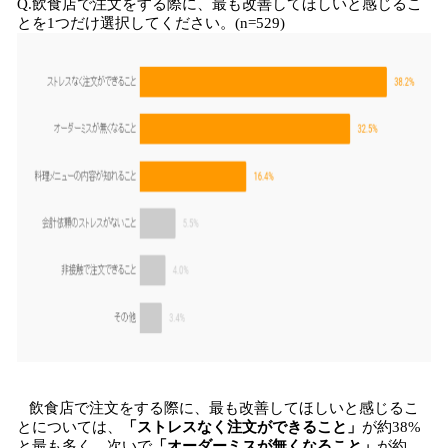
Q.飲食店で注文をする際に、最も改善してほしいと感じるこ
とを1つだけ選択してください。(n=529)
飲食店で注文をする際に、最も改善してほしいと感じるこ
とについては、
「ストレスなく注文ができること」
が約38%
と最も多く、次いで
「オーダーミスが無くなること」
が約