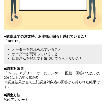
■飲食店での注文時、お客様が困ると感じていること
「BEST3」
オーダーを忘れられていること
オーダーが間違っていること
店員さんを呼んでも気づいてもらえないこと
■調査対象者
「Retty」アプリユーザーにアンケート配信、回答いただいた
20代以上の男女529名
※調査結果は全て上記調査対象者の回答から得られた結果で
す。
■調査方法
Webアンケート