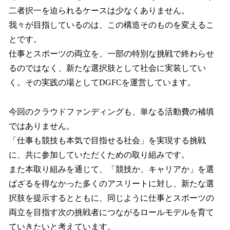
二者択一を迫られるケースは少なくありません。
我々が目指しているのは、この構造そのものを変えるこ
とです。
仕事とスポーツの両立を、一部の特別な挑戦で終わらせ
るのではなく、新たな選択肢として社会に実装してい
く。その実践の場としてDGFCを運営しています。
今回のクラウドファンディングも、単なる活動費の補填
ではありません。
「仕事も競技も本気で目指せる社会」を実現する挑戦
に、共に参加していただくための取り組みです。
また本取り組みを通じて、「競技か、キャリアか」を選
ばざるを得なかった多くのアスリートに対し、新たな選
択肢を提示するとともに、同じように仕事とスポーツの
両立を目指す次の挑戦者につながるロールモデルを育て
ていきたいと考えています。