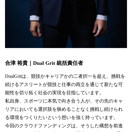
合津 裕貴｜Dual Grit 統括責任者
DualGritは、競技かキャリアかの二者択一を超え、挑戦を
続けるアスリートが競技と仕事の両立を通じて新たな可
能性を切り拓く社会の実現を目指しています。
私自身、スポーツに本気で向き合う人が、その先のキャ
リアにおいても選択肢を狭めることなく挑戦し続けられ
る環境をつくりたいという想いを強く持っています。
今回のクラウドファンディングは、そうした構想を前進