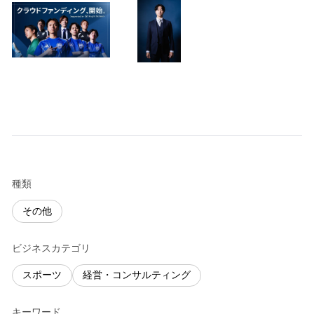
種類
その他
ビジネスカテゴリ
スポーツ
経営・コンサルティング
キーワード