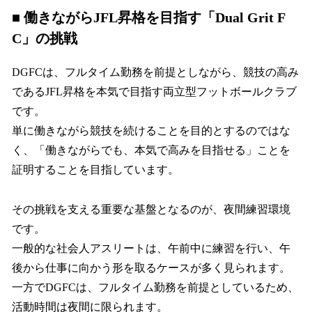
■ 働きながらJFL昇格を目指す「Dual Grit F
C」の挑戦
DGFCは、フルタイム勤務を前提としながら、競技の高み
であるJFL昇格を本気で目指す両立型フットボールクラブ
です。
単に働きながら競技を続けることを目的とするのではな
く、「働きながらでも、本気で高みを目指せる」ことを
証明することを目指しています。
その挑戦を支える重要な基盤となるのが、夜間練習環境
です。
一般的な社会人アスリートは、午前中に練習を行い、午
後から仕事に向かう形を取るケースが多く見られます。
一方でDGFCは、フルタイム勤務を前提としているため、
活動時間は夜間に限られます。