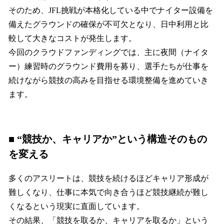
そのため、JFL挑戦が本格化している中でナイター設備を
備えたグラウンドの確保が不可欠となり、日中利用と比
較して大きなコストが発生します。
今回のクラウドファンディングでは、主に夜間（ナイタ
ー）練習時のグラウンド費用を募り、選手たちが仕事を
続けながら競技の高みを目指せる環境整備を進めていき
ます。
■ “競技か、キャリアか”という構造そのもの
を変える
多くのアスリートは、競技を続けるほどキャリア形成が
難しくなり、仕事に本気で向き合うほど競技継続が難し
くなるという現実に直面しています。
その結果、「競技を取るか、キャリアを取るか」という