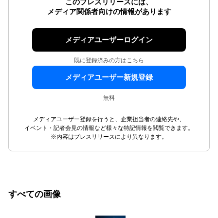
このプレスリリースには、
メディア関係者向けの情報があります
メディアユーザーログイン
既に登録済みの方はこちら
メディアユーザー新規登録
無料
メディアユーザー登録を行うと、企業担当者の連絡先や、
イベント・記者会見の情報など様々な特記情報を閲覧できます。
※内容はプレスリリースにより異なります。
すべての画像