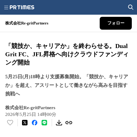
株式会社Re-gritPartners
フォロー
「競技か、キャリアか」を終わらせる。Dual
Grit FC、JFL昇格へ向けクラウドファンディ
ング開始
5月25日(月)18時より支援募集開始。「競技か、キャリア
か」を超え、アスリートとして働きながら高みを目指す
挑戦へ
株式会社Re-gritPartners
2026年5月25日 14時00分
い
い