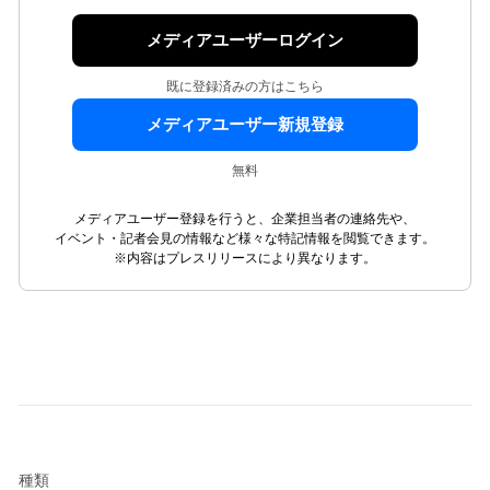
メディアユーザーログイン
既に登録済みの方はこちら
メディアユーザー新規登録
無料
メディアユーザー登録を行うと、企業担当者の連絡先や、
イベント・記者会見の情報など様々な特記情報を閲覧できます。
※内容はプレスリリースにより異なります。
種類