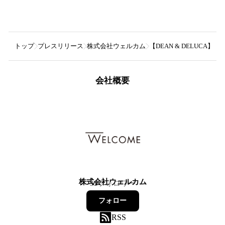
トップ
プレスリリース
株式会社ウェルカム
【DEAN & DELUC
会社概要
株式会社ウェルカム
99
フォロワー
フォロー
RSS