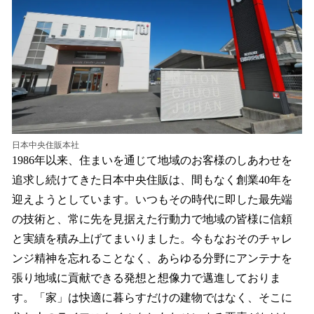
日本中央住販本社
1986年以来、住まいを通じて地域のお客様のしあわせを
追求し続けてきた日本中央住販は、間もなく創業40年を
迎えようとしています。いつもその時代に即した最先端
の技術と、常に先を見据えた行動力で地域の皆様に信頼
と実績を積み上げてまいりました。今もなおそのチャレ
ンジ精神を忘れることなく、あらゆる分野にアンテナを
張り地域に貢献できる発想と想像力で邁進しておりま
す。「家」は快適に暮らすだけの建物ではなく、そこに