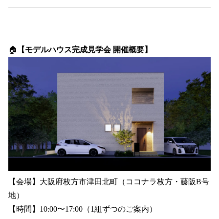
🏠
【モデルハウス完成見学会 開催概要】
【会場】大阪府枚方市津田北町（ココナラ枚方・藤阪B号
地）
【時間】10:00〜17:00（1組ずつのご案内）