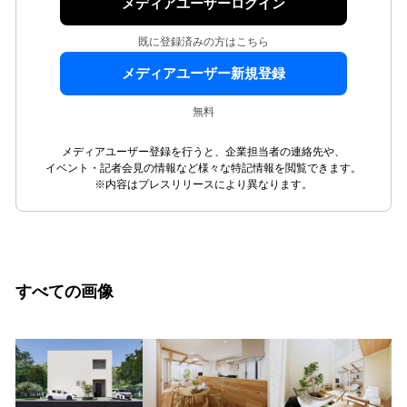
メディアユーザーログイン
既に登録済みの方はこちら
メディアユーザー新規登録
無料
メディアユーザー登録を行うと、企業担当者の連絡先や、
イベント・記者会見の情報など様々な特記情報を閲覧できます。
※内容はプレスリリースにより異なります。
すべての画像