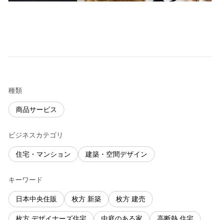
種類
商品サービス
ビジネスカテゴリ
住宅・マンション
建築・空間デザイン
キーワード
日本中央住販
枚方 新築
枚方 建売
枚方 デザイナーズ住宅
中庭のある家
高断熱 住宅