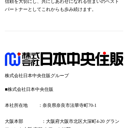
信頼を大切にし、共にしあわせになれる住まいのベスト
パートナーとしてこれからも歩み続けます。
株式会社日本中央住販グループ
■株式会社日本中央住販
本社所在地 ：奈良県奈良市法華寺町70-1
大阪本部 ：大阪府大阪市北区大深町4‐20 グラン