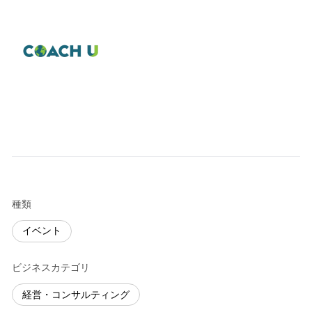
種類
イベント
ビジネスカテゴリ
経営・コンサルティング