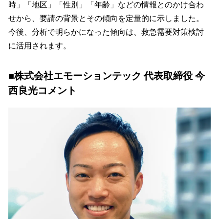
時」「地区」「性別」「年齢」などの情報とのかけ合わ
せから、要請の背景とその傾向を定量的に示しました。
今後、分析で明らかになった傾向は、救急需要対策検討
に活用されます。
■株式会社エモーションテック 代表取締役 今
西良光コメント