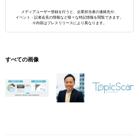
メディアユーザー登録を行うと、企業担当者の連絡先や、
イベント・記者会見の情報など様々な特記情報を閲覧できます。
※内容はプレスリリースにより異なります。
すべての画像