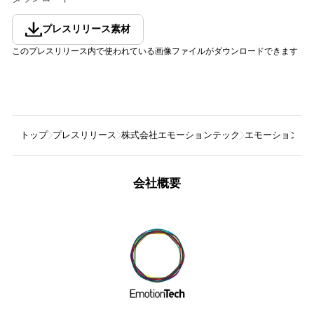
プレスリリース素材
このプレスリリース内で使われている画像ファイルがダウンロードできます
トップ
プレスリリース
株式会社エモーションテック
エモーションテ
会社概要