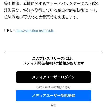
等を提供。感情に関するフィードバックデータの正確な
計測及び、特許を取得している独自の解析技術により、
組織課題の可視化と改善実行を支援します。
URL：
https://emotion-tech.co.jp
このプレスリリースには、
メディア関係者向けの情報があります
メディアユーザーログイン
既に登録済みの方はこちら
メディアユーザー新規登録
無料