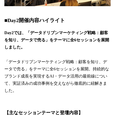
■Day2開催内容ハイライト
Day2では、「データドリブンマーケティング戦略：顧客
を知り、データで売る」をテーマに全6セッションを展開
しました。
「データドリブンマーケティング戦略：顧客を知り、デ
ータで売る」をテーマに全6セッションを展開。持続的な
ブランド成長を実現するAI・データ活用の最前線につい
て、実証済みの成功事例を交えながら徹底的に紐解きま
した。
【主なセッションテーマと登壇内容】