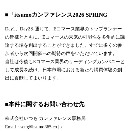
■「itsumoカンファレンス2026 SPRING」
Day1、Day2を通じて、Eコマース業界のトップランナー
の皆様とともに、Eコマースの未来の可能性を多角的に議
論する場を創出することができました。すでに多くの参
加者から次回開催への期待の声をいただいています。
当社は今後もEコマース業界のリーディングカンパニーと
して成長を続け、日本市場における新たな購買体験の創
出に貢献してまいります。
■本件に関するお問い合わせ先
株式会社いつも カンファレンス事務局
Email：sem@itsumo365.co.jp