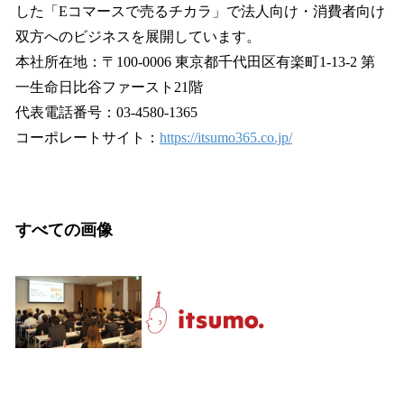
した「Eコマースで売るチカラ」で法人向け・消費者向け
双方へのビジネスを展開しています。
本社所在地：〒100-0006 東京都千代田区有楽町1-13-2 第
一生命日比谷ファースト21階
代表電話番号：03-4580-1365
コーポレートサイト：
https://itsumo365.co.jp/
すべての画像