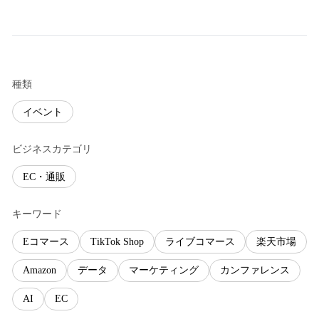
種類
イベント
ビジネスカテゴリ
EC・通販
キーワード
Eコマース
TikTok Shop
ライブコマース
楽天市場
Amazon
データ
マーケティング
カンファレンス
AI
EC