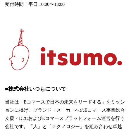
受付時間：平日 10:00〜18:00
■株式会社いつもについて
当社は「Eコマースで日本の未来をリードする」をミッシ
ョンに掲げ、ブランド・メーカーへのEコマース事業総合
支援・D2CおよびEコマースプラットフォーム運営を行う
会社です。「人」と「テクノロジー」を組み合わせ卓越