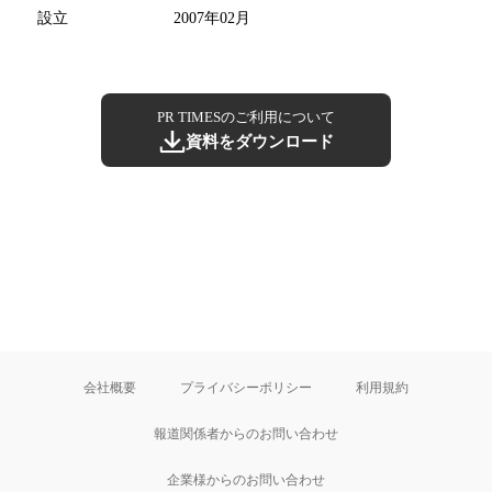
設立
2007年02月
PR TIMESのご利用について
資料をダウンロード
会社概要
プライバシーポリシー
利用規約
報道関係者からのお問い合わせ
企業様からのお問い合わせ