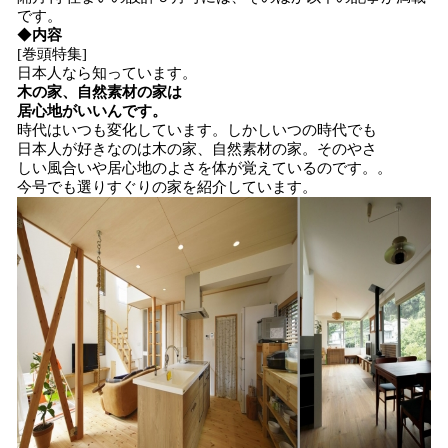
です。
◆
内容
[巻頭特集]
日本人なら知っています。
木の家、自然素材の家は
居心地がいいんです。
時代はいつも変化しています。しかしいつの時代でも
日本人が好きなのは木の家、自然素材の家。そのやさ
しい風合いや居心地のよさを体が覚えているのです。。
今号でも選りすぐりの家を紹介しています。