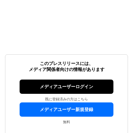
このプレスリリースには、
メディア関係者向けの情報があります
メディアユーザーログイン
既に登録済みの方はこちら
メディアユーザー新規登録
無料