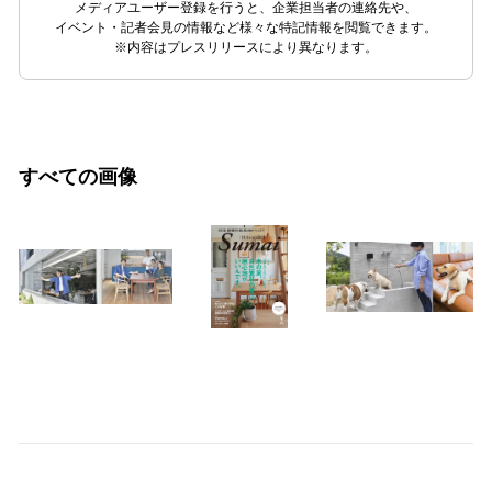
メディアユーザー登録を行うと、企業担当者の連絡先や、
イベント・記者会見の情報など様々な特記情報を閲覧できます。
※内容はプレスリリースにより異なります。
すべての画像