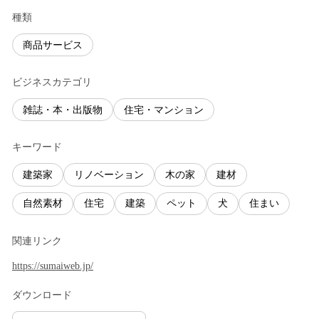
種類
商品サービス
ビジネスカテゴリ
雑誌・本・出版物
住宅・マンション
キーワード
建築家
リノベーション
木の家
建材
自然素材
住宅
建築
ペット
犬
住まい
関連リンク
https://sumaiweb.jp/
ダウンロード