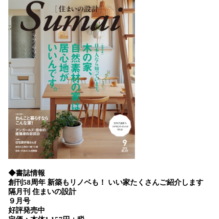
◆書誌情報
創刊58周年 新築もリノベも！ いい家たくさんご紹介します
隔月刊
住まいの設計
９月号
好評発売中