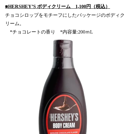
■HERSHEY’S ボディクリーム 1,100円（税込）
チョコシロップをモチーフにしたパッケージのボディク
リーム。
*チョコレートの香り *内容量:200ｍL