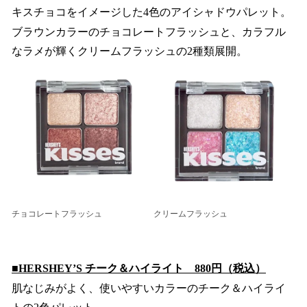
キスチョコをイメージした4色のアイシャドウパレット。
ブラウンカラーのチョコレートフラッシュと、カラフル
なラメが輝くクリームフラッシュの2種類展開。
チョコレートフラッシュ
クリームフラッシュ
■HERSHEY’S チーク＆ハイライト 880円（税込）
肌なじみがよく、使いやすいカラーのチーク＆ハイライ