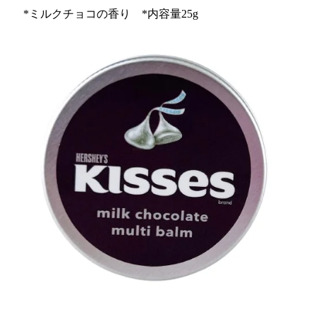
*ミルクチョコの香り *内容量25g