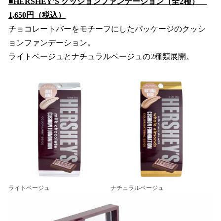
■HERSHEY’S クッションファンデーション（全2種）
1,650円（税込）
チョコレートバーをモチーフにしたパッケージのクッシ
ョンファンデーション。
ライトベージュとナチュラルベージュの2種類展開。
ライトベージュ
ナチュラルベージュ