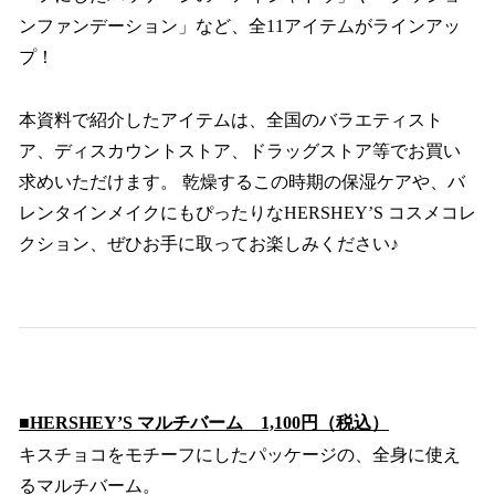
ンファンデーション」など、全11アイテムがラインアッ
プ！
本資料で紹介したアイテムは、全国のバラエティスト
ア、ディスカウントストア、ドラッグストア等でお買い
求めいただけます。 乾燥するこの時期の保湿ケアや、バ
レンタインメイクにもぴったりなHERSHEY’S コスメコレ
クション、ぜひお手に取ってお楽しみください♪
■HERSHEY’S マルチバーム 1,100円（税込）
キスチョコをモチーフにしたパッケージの、全身に使え
るマルチバーム。