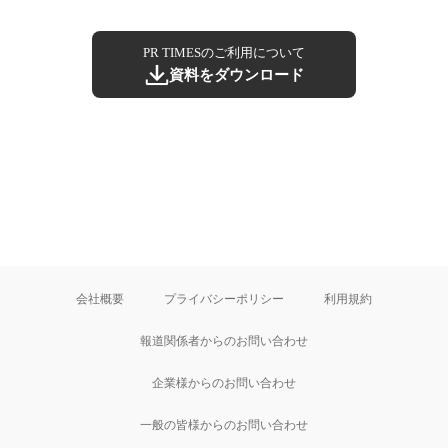
PR TIMESのご利用について
資料をダウンロード
会社概要
プライバシーポリシー
利用規約
報道関係者からのお問い合わせ
企業様からのお問い合わせ
一般の皆様からのお問い合わせ