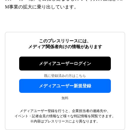
M事業の拡大に乗り出しています。
このプレスリリースには、
メディア関係者向けの情報があります
メディアユーザーログイン
既に登録済みの方はこちら
メディアユーザー新規登録
無料
メディアユーザー登録を行うと、企業担当者の連絡先や、
イベント・記者会見の情報など様々な特記情報を閲覧できます。
※内容はプレスリリースにより異なります。