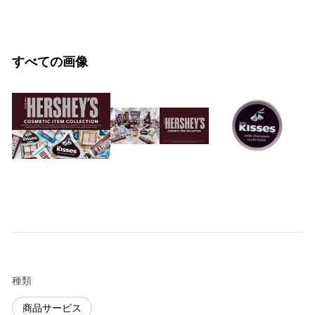
すべての画像
種類
商品サービス