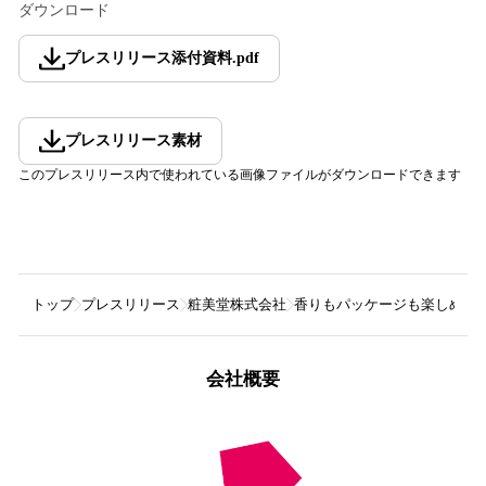
ダウンロード
プレスリリース添付資料
.
pdf
プレスリリース素材
このプレスリリース内で使われている画像ファイルがダウンロードできます
トップ
プレスリリース
粧美堂株式会社
香りもパッケージも楽しめる♪『
会社概要