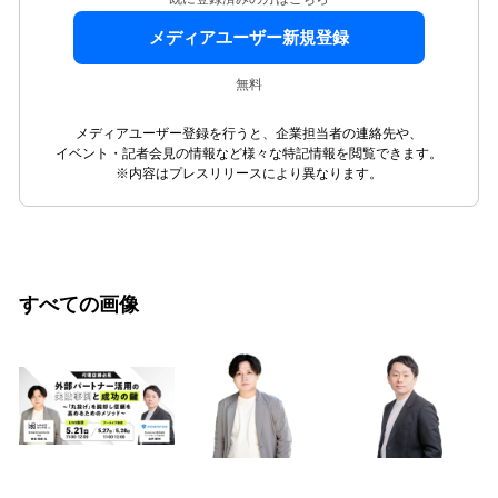
メディアユーザー新規登録
無料
メディアユーザー登録を行うと、企業担当者の連絡先や、
イベント・記者会見の情報など様々な特記情報を閲覧できます。
※内容はプレスリリースにより異なります。
すべての画像