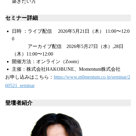
築きたい方
セミナー詳細
日時 ：ライブ配信 2026年5月21日（木） 11:00〜12:0
0
アーカイブ配信 2026年5月27日（水）,28日
（木）11:00〜12:00
開催方法：オンライン（Zoom）
主催：株式会社HAKOBUNE、Momentum株式会社
お申し込みはこちら：
https://www.m0mentum.co.jp/seminar/2
60521_seminar
登壇者紹介