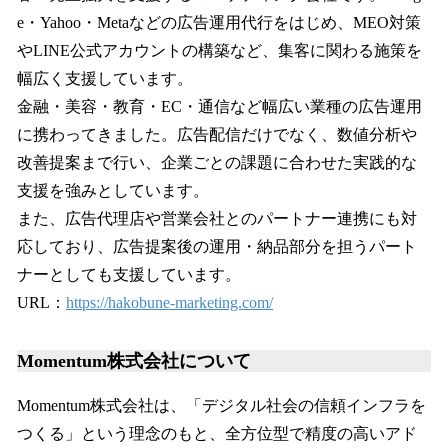
e・Yahoo・Metaなどの広告運用代行をはじめ、MEO対策
やLINE公式アカウントの構築など、集客に関わる施策を
幅広く支援しています。
金融・美容・教育・EC・通信など幅広い業種の広告運用
に携わってきました。広告配信だけでなく、数値分析や
改善提案まで行い、企業ごとの課題に合わせた実践的な
支援を強みとしています。
また、広告代理店や営業会社とのパートナー連携にも対
応しており、広告提案後の運用・納品部分を担うパート
ナーとしても支援しています。
URL：
https://hakobune-marketing.com/
Momentum株式会社について
Momentum株式会社は、「デジタル社会の信頼インフラを
つくる」という理念のもと、全方位型で精度の高いアド