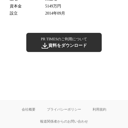
資本金
5149万円
設立
2014年09月
PR TIMESのご利用について
資料をダウンロード
会社概要
プライバシーポリシー
利用規約
報道関係者からのお問い合わせ