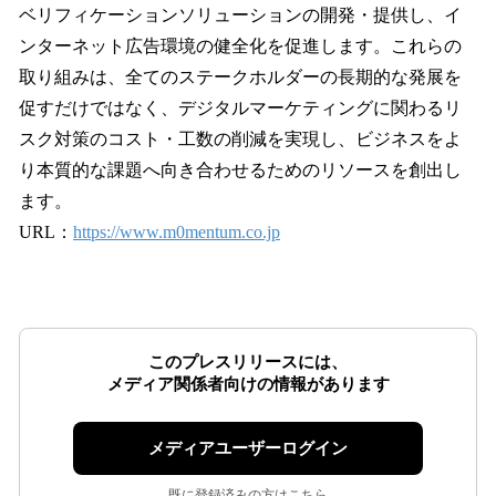
ベリフィケーションソリューションの開発・提供し、イ
ンターネット広告環境の健全化を促進します。これらの
取り組みは、全てのステークホルダーの長期的な発展を
促すだけではなく、デジタルマーケティングに関わるリ
スク対策のコスト・工数の削減を実現し、ビジネスをよ
り本質的な課題へ向き合わせるためのリソースを創出し
ます。
URL：
https://www.m0mentum.co.jp
このプレスリリースには、
メディア関係者向けの情報があります
メディアユーザーログイン
既に登録済みの方はこちら