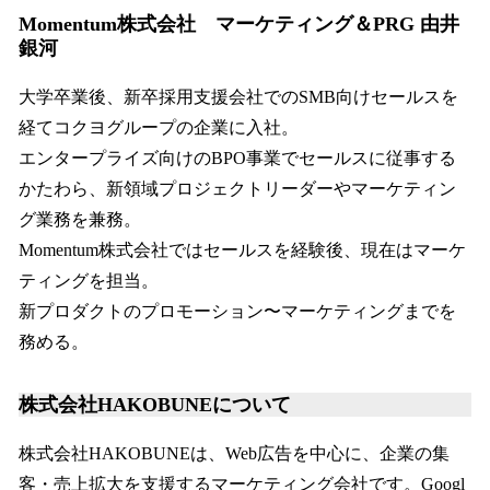
Momentum株式会社 マーケティング＆PRG 由井
銀河
大学卒業後、新卒採用支援会社でのSMB向けセールスを
経てコクヨグループの企業に入社。
エンタープライズ向けのBPO事業でセールスに従事する
かたわら、新領域プロジェクトリーダーやマーケティン
グ業務を兼務。
Momentum株式会社ではセールスを経験後、現在はマーケ
ティングを担当。
新プロダクトのプロモーション〜マーケティングまでを
務める。
株式会社HAKOBUNEについて
株式会社HAKOBUNEは、Web広告を中心に、企業の集
客・売上拡大を支援するマーケティング会社です。Googl