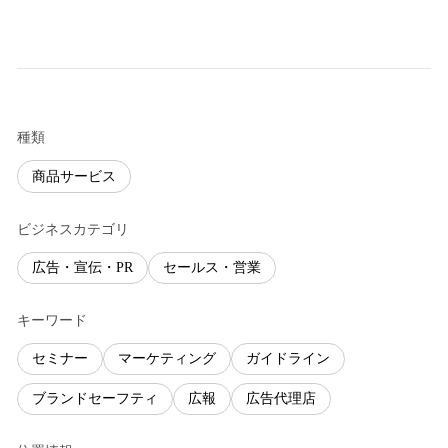
種類
商品サービス
ビジネスカテゴリ
広告・宣伝・PR
セールス・営業
キーワード
セミナー
マーケティング
ガイドライン
ブランドセーフティ
広報
広告代理店