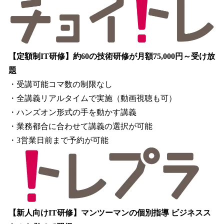
【定額制IT研修】約60の技術研修が月額75,000円～受け放
題
・受講可能コマ数の制限なし
・全講義リアルタイムで実施（動画視聴も可）
・ハンズオン形式の手を動かす講義
・業務都合に合わせて講義の選択が可能
・3営業日前まで予約が可能
【新人向けIT研修】マンツーマンの個別指導 ビジネスス