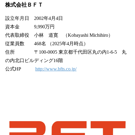
株式会社ＢＦＴ
設立年月日 2002年4月4日
資本金 9,990万円
代表取締役 小林 道寛 （Kobayashi Michihiro）
従業員数 468名 （2025年4月時点）
住所 〒100-0005 東京都千代田区丸の内1-6-5 丸
の内北口ビルディング16階
公式HP
http://www.bfts.co.jp/