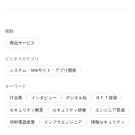
種類
商品サービス
ビジネスカテゴリ
システム・Webサイト・アプリ開発
キーワード
IT企業
インタビュー
デジタル化
ＢＦＴ道場
セキュリティ教育
セキュリティ研修
エンジニア育成
河村電器産業
インフラエンジニア
情報セキュリティ