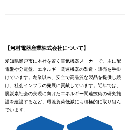
【河村電器産業株式会社について】
愛知県瀬戸市に本社を置く電気機器メーカーで、主に配
電盤や分電盤、エネルギー関連機器の製造・販売を手掛
けています。​創業以来、安全で高品質な製品を提供し続
け、社会インフラの発展に貢献しています。​近年では、
脱炭素社会の実現に向けたエネルギー関連技術の研究施
設を建設するなど、環境負荷低減にも積極的に取り組ん
でいます。