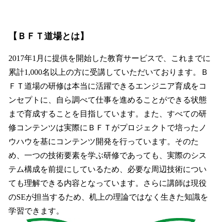
【ＢＦＴ道場とは】
2017年1月に提供を開始した教育サービスで、これまでに
累計1,000名以上の方に受講していただいております。Ｂ
ＦＴ道場の研修は本当に活躍できるエンジニア育成をコ
ンセプトに、自ら調べて仕事を進めることができる状態
まで育成することを目指しています。また、すべての研
修コンテンツは実際にＢＦＴがプロジェクトで培ったノ
ウハウを基にコンテンツ開発を行っています。そのた
め、一つの技術要素を学ぶ研修であっても、実際のシス
テム構成を前提にしているため、必要な周辺技術につい
ても理解できる内容となっています。さらに講師は現役
のSEが担当するため、机上の理論ではなく生きた知識を
学習できます。