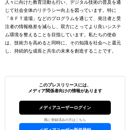
人々に向けた教育活動も行い、デジタル技術の普及を通
じて社会全体のリテラシー向上を図っています。特に
「ＢＦＴ道場」などのプログラムを通じて、発注者と受
注者の情報格差を減らし、双方にとってより良いシステ
ム環境を整えることを目指しています。私たちの使命
は、技術力を高めると同時に、その知識を社会へと還元
し、持続的な成長と共生の未来を創造することです。
このプレスリリースには、
メディア関係者向けの情報があります
メディアユーザーログイン
既に登録済みの方はこちら