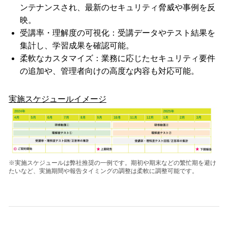
ンテナンスされ、最新のセキュリティ脅威や事例を反
映。
受講率・理解度の可視化：受講データやテスト結果を
集計し、学習成果を確認可能。
柔軟なカスタマイズ：業務に応じたセキュリティ要件
の追加や、管理者向けの高度な内容も対応可能。
実施スケジュールイメージ
※実施スケジュールは弊社推奨の一例です。期初や期末などの繁忙期を避け
たいなど、実施期間や報告タイミングの調整は柔軟に調整可能です。