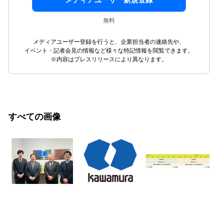
メディアユーザー新規登録
無料
メディアユーザー登録を行うと、企業担当者の連絡先や、
イベント・記者会見の情報など様々な特記情報を閲覧できます。
※内容はプレスリリースにより異なります。
すべての画像