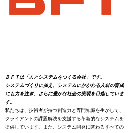
ＢＦＴは「人とシステムをつくる会社」です。​
システムづくりに加え、システムにかかわる人材の育成
にも力を注ぎ、さらに豊かな社会の実現を目指していま
す。
私たちは、技術者が持つ創造力と専門知識を生かして、
クライアントの課題解決を支援する革新的なシステムを
提供しています。また、システム開発に関わるすべての