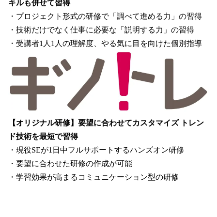
キルも併せて習得
・プロジェクト形式の研修で「調べて進める力」の習得
・技術だけでなく仕事に必要な「説明する力」の習得
・受講者1人1人の理解度、やる気に目を向けた個別指導
【オリジナル研修】要望に合わせてカスタマイズ トレン
ド技術を最短で習得
・現役SEが1日中フルサポートするハンズオン研修
・要望に合わせた研修の作成が可能
・学習効果が高まるコミュニケーション型の研修