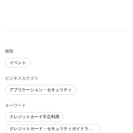
種類
イベント
ビジネスカテゴリ
アプリケーション・セキュリティ
キーワード
クレジットカード不正利用
クレジットカード・セキュリティガイドライン