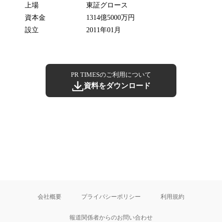
上場
東証グロース
資本金
1314億5000万円
設立
2011年01月
PR TIMESのご利用について
資料をダウンロード
会社概要
プライバシーポリシー
利用規約
報道関係者からのお問い合わせ