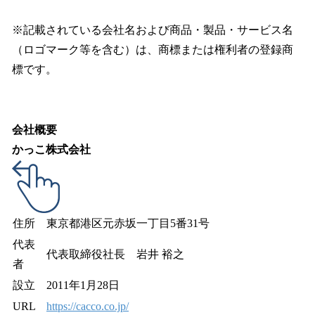
※記載されている会社名および商品・製品・サービス名
（ロゴマーク等を含む）は、商標または権利者の登録商
標です。
会社概要
かっこ株式会社
住所
東京都港区元赤坂一丁目5番31号
代表
代表取締役社長 岩井 裕之
者
設立
2011年1月28日
URL
https://cacco.co.jp/