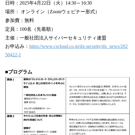
日時：2025年4月22日（火）14:30～16:30
場所： オンライン（Zoomウェビナー形式）
参加費：無料
定員：100名（先着順）
主催：一般社団法人サイバーセキュリティ連盟
お申込み：
https://www.cscloud.co.jp/dx-security/dx_news/202
50422-1
■プログラム