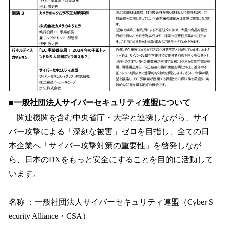
■一般社団法人サイバーセキュリティ連盟について
関連機関を含む中央省庁・大学と連携しながら、サイ
バー攻撃による「深刻な被害」ゼロを目指し、全ての日
本企業へ「サイバー攻撃対策の重要性」を啓発しなが
ら、日本のDXをもっと安全にすることを目的に活動して
います。
名称 ：一般社団法人サイバーセキュリティ連盟（Cyber S
ecurity Alliance・CSA）