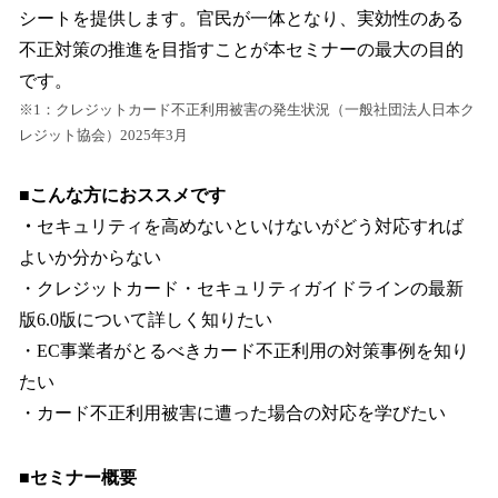
シートを提供します。官民が一体となり、実効性のある
不正対策の推進を目指すことが本セミナーの最大の目的
です。
※1：クレジットカード不正利用被害の発生状況（一般社団法人日本ク
レジット協会）2025年3月
■こんな方におススメです
・
セキュリティを高めないといけないがどう対応すれば
よいか分からない
・クレジットカード・セキュリティガイドラインの最新
版6.0版について詳しく知りたい
・EC事業者がとるべきカード不正利用の対策事例を知り
たい
・カード不正利用被害に遭った場合の対応を学びたい
■セミナー概要