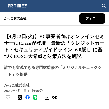
かっこ株式会社
フォロー
【4月22日(火)】EC事業者向けオンラインセミ
ナーにCaccoが登壇 最新の「クレジットカー
ド・セキュリティガイドライン [6.0版]」に基
づくECの5大脅威と対策方法を解説
誰でも実践できる専門家監修の「オリジナルチェックシ
ート」を提供
かっこ株式会社
2025年4月1日 10時00分
い
い