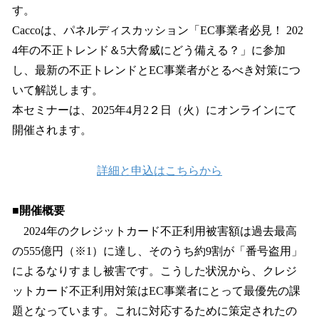
す。
Caccoは、パネルディスカッション「EC事業者必見！ 202
4年の不正トレンド＆5大脅威にどう備える？」に参加
し、最新の不正トレンドとEC事業者がとるべき対策につ
いて解説します。
本セミナーは、2025年4月2２日（火）にオンラインにて
開催されます。
詳細と申込はこちらから
■開催概要
2024年のクレジットカード不正利用被害額は過去最高
の555億円（※1）に達し、そのうち約9割が「番号盗用」
によるなりすまし被害です。こうした状況から、クレジ
ットカード不正利用対策はEC事業者にとって最優先の課
題となっています。これに対応するために策定されたの