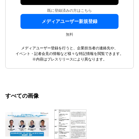
既に登録済みの方はこちら
メディアユーザー新規登録
無料
メディアユーザー登録を行うと、企業担当者の連絡先や、
イベント・記者会見の情報など様々な特記情報を閲覧できます。
※内容はプレスリリースにより異なります。
すべての画像