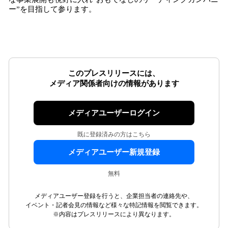
ー”を目指して参ります。
このプレスリリースには、
メディア関係者向けの情報があります
メディアユーザーログイン
既に登録済みの方はこちら
メディアユーザー新規登録
無料
メディアユーザー登録を行うと、企業担当者の連絡先や、
イベント・記者会見の情報など様々な特記情報を閲覧できます。
※内容はプレスリリースにより異なります。