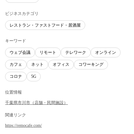
ビジネスカテゴリ
レストラン・ファストフード・居酒屋
キーワード
ウェブ会議
リモート
テレワーク
オンライン
カフェ
ネット
オフィス
コワーキング
コロナ
5G
位置情報
千葉県
市川市
（
店舗・民間施設
）
関連リンク
https://remocafe.com/