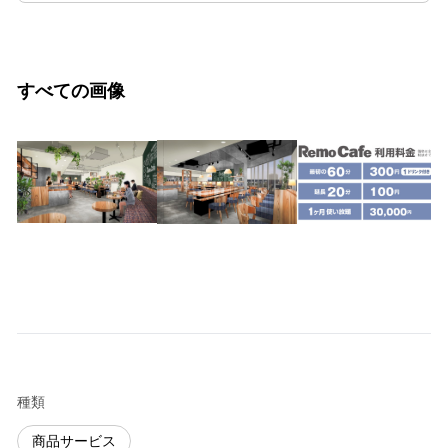
すべての画像
種類
商品サービス