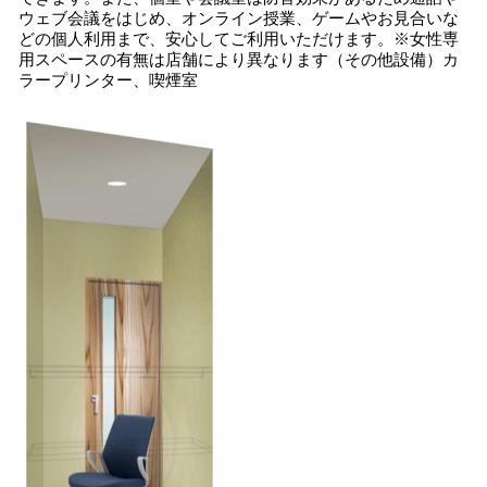
ウェブ会議をはじめ、オンライン授業、ゲームやお見合いな
どの個人利用まで、安心してご利用いただけます。※女性専
用スペースの有無は店舗により異なります（その他設備）カ
ラープリンター、喫煙室