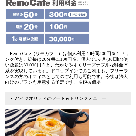
Remo Cafe（リモカフェ）は個人利用１時間300円※１ドリ
ンク付き、延長は20分毎に100円※、個人で1ヶ月(30日間)使
い放題は30,000円※と、わかりやすくリーズナブルな料金体
系を実現しています。ドロップインでのご利用も、フリーラ
ンスの方のオフィスとしてのご利用も可能です。今後は法人
向けのプランも用意する予定です。※税抜価格
ハイクオリティのフード＆ドリンクメニュー