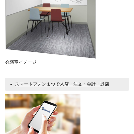
会議室イメージ
スマートフォン１つで入店・注文・会計・退店