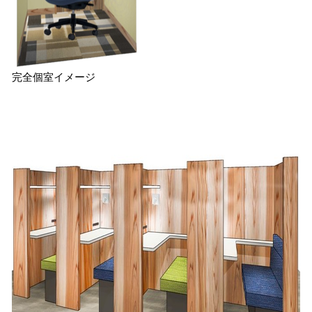
完全個室イメージ