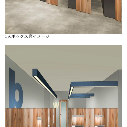
1人ボックス席イメージ