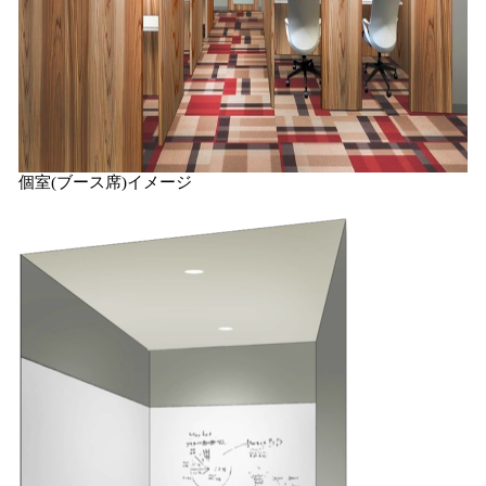
個室(ブース席)イメージ