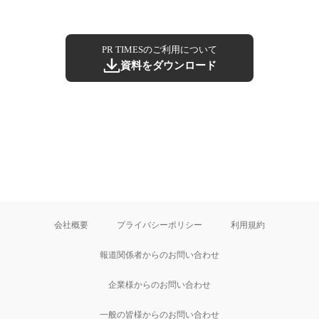
PR TIMESのご利用について
資料をダウンロード
会社概要
プライバシーポリシー
利用規約
報道関係者からのお問い合わせ
企業様からのお問い合わせ
一般の皆様からのお問い合わせ