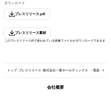
ダウンロード
プレスリリース
.
pdf
プレスリリース素材
このプレスリリース内で使われている画像ファイルがダウンロードできます
トップ
プレスリリース
株式会社一家ホールディングス
〈電源・Wi-
会社概要