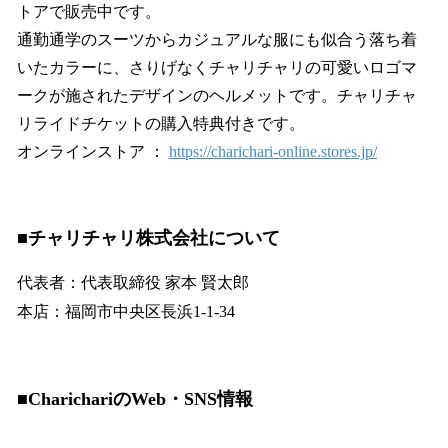
トアで販売中です。
通勤通学のスーツからカジュアルな服にも似合う落ち着
いたカラーに、さりげなくチャリチャリの可愛いロゴマ
ークが施されたデザインのヘルメットです。チャリチャ
リライドチケットの購入特典付きです。
オンラインストア ：
https://charichari-online.stores.jp/
■チャリチャリ株式会社について
代表者：代表取締役 家本 賢太郎
本店：福岡市中央区長浜1-1-34
■CharichariのWeb・SNS情報