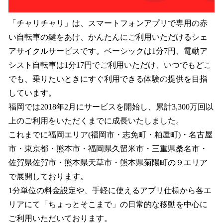
「チャリチャリ」は、スマートフォンアプリで専用の赤
い自転車の鍵をあけ、かんたんにご利用いただけるシェ
アサイクルサービスです。ベーシックは1分7円、電動ア
シスト自転車は1分17円でご利用いただけ、いつでもどこ
でも、乗りたいときにすぐ利用できる体験の提供を目指
しています。
福岡では2018年2月にサービスを開始し、累計3,300万回以
上のご利用をいただくまでに成長いたしました。
これまでに福岡エリア(福岡市・志免町・粕屋町)・名古屋
市・東京都・熊本市・福岡県久留米市・三重県桑名市・
佐賀県佐賀市・熊本県天草市・熊本県菊陽町の９エリア
で展開しております。
1分単位の料金設定や、手軽に使えるアプリ仕様から各エ
リアにて「ちょっとそこまで」の日常的な移動を中心に
ご利用いただいております。