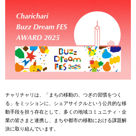
チャリチャリは、「まちの移動の、つぎの習慣をつく
る」をミッションに、シェアサイクルという公共的な移
動手段を担う存在として、多くの地域コミュニティ・企
業の皆さまと連携し、まちや都市の移動における課題解
決に取り組んでいます。