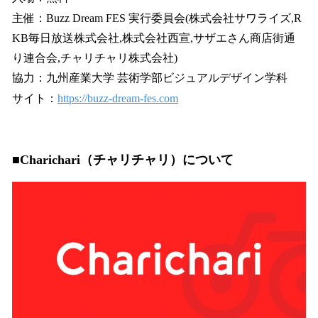
主催：Buzz Dream FES 実行委員会(株式会社サワライズ,R
KB毎日放送株式会社,株式会社西宣,サザエさん商店街通
り連合会,チャリチャリ株式会社)
協力：九州産業大学 芸術学部ビジュアルデザイン学科
サイト：
https://buzz-dream-fes.com
■Charichari（チャリチャリ）について