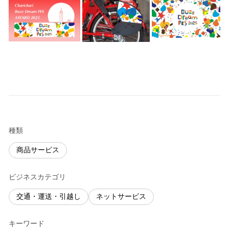
種類
商品サービス
ビジネスカテゴリ
交通・運送・引越し
ネットサービス
キーワード