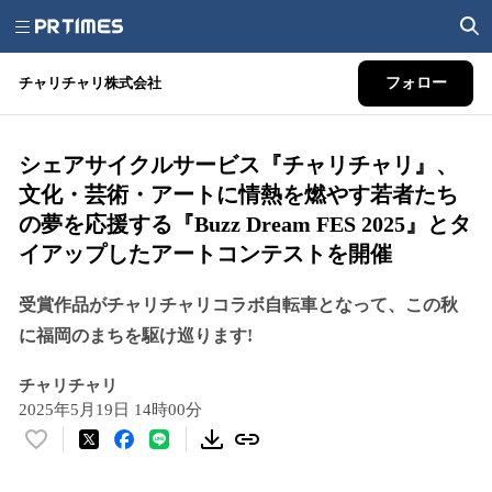
チャリチャリ株式会社
フォロー
シェアサイクルサービス『チャリチャリ』、
文化・芸術・アートに情熱を燃やす若者たち
の夢を応援する『Buzz Dream FES 2025』とタ
イアップしたアートコンテストを開催
受賞作品がチャリチャリコラボ自転車となって、この秋
に福岡のまちを駆け巡ります!
チャリチャリ
2025年5月19日 14時00分
い
い