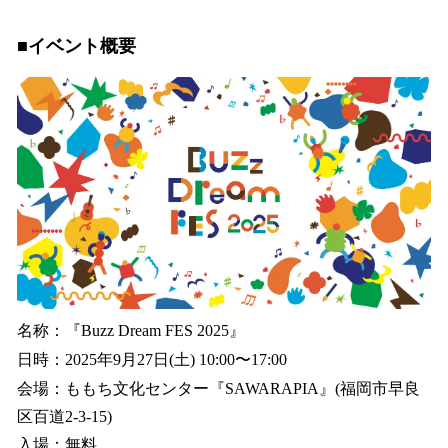
■イベント概要
名称：『Buzz Dream FES 2025』
日時：2025年9月27日(土) 10:00〜17:00
会場：ももち文化センター『SAWARAPIA』(福岡市早良
区百道2-3-15)
入場：無料