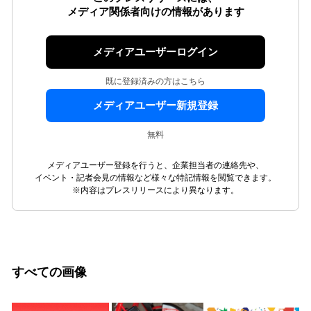
メディア関係者向けの情報があります
メディアユーザーログイン
既に登録済みの方はこちら
メディアユーザー新規登録
無料
メディアユーザー登録を行うと、企業担当者の連絡先や、
イベント・記者会見の情報など様々な特記情報を閲覧できます。
※内容はプレスリリースにより異なります。
すべての画像