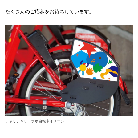
たくさんのご応募をお待ちしています。
チャリチャリコラボ自転車イメージ