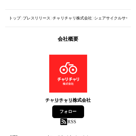
トップ
プレスリリース
チャリチャリ株式会社
シェアサイクルサービス
会社概要
チャリチャリ株式会社
37
フォロワー
フォロー
RSS