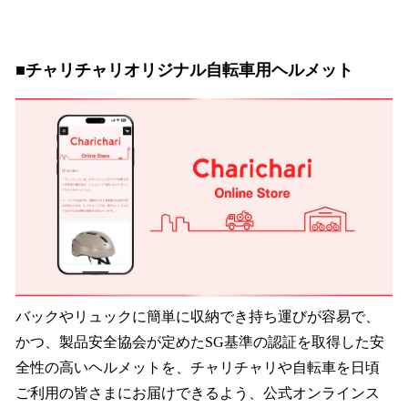
■チャリチャリオリジナル自転車用ヘルメット
バックやリュックに簡単に収納でき持ち運びが容易で、
かつ、製品安全協会が定めたSG基準の認証を取得した安
全性の高いヘルメットを、チャリチャリや自転車を日頃
ご利用の皆さまにお届けできるよう、公式オンラインス