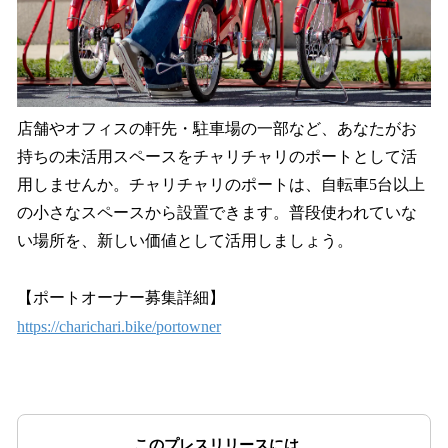
店舗やオフィスの軒先・駐車場の一部など、あなたがお
持ちの未活用スペースをチャリチャリのポートとして活
用しませんか。チャリチャリのポートは、自転車5台以上
の小さなスペースから設置できます。普段使われていな
い場所を、新しい価値として活用しましょう。
【ポートオーナー募集詳細】
https://charichari.bike/portowner
このプレスリリースには、