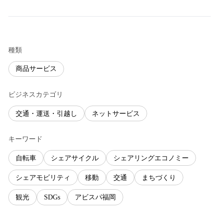
種類
商品サービス
ビジネスカテゴリ
交通・運送・引越し
ネットサービス
キーワード
自転車
シェアサイクル
シェアリングエコノミー
シェアモビリティ
移動
交通
まちづくり
観光
SDGs
アビスパ福岡