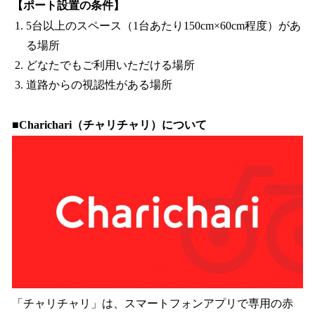
【ポート設置の条件】
5台以上のスペース（1台あたり150cm×60cm程度）があ
る場所
どなたでもご利用いただける場所
道路からの視認性がある場所
■Charichari（チャリチャリ）について
「チャリチャリ」は、スマートフォンアプリで専用の赤