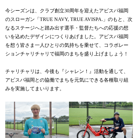
今シーズンは、クラブ創立30周年を迎えたアビスパ福岡
のスローガン「TRUE NAVY, TRUE AVISPA.」のもと、次
なるステージへと踏み出す選手・監督たちへの応援の想
いを込めたデザインにつくりあげました。アビスパ福岡
を想う皆さま一人ひとりの気持ちを乗せて、コラボレー
ションチャリチャリで福岡のまちを盛り上げましょう！
チャリチャリは、今後も『シャレン！』活動を通して、
アビスパ福岡との協働でまちを元気にできる各種取り組
みを実施してまいります。