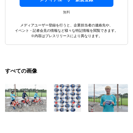
無料
メディアユーザー登録を行うと、企業担当者の連絡先や、
イベント・記者会見の情報など様々な特記情報を閲覧できます。
※内容はプレスリリースにより異なります。
すべての画像