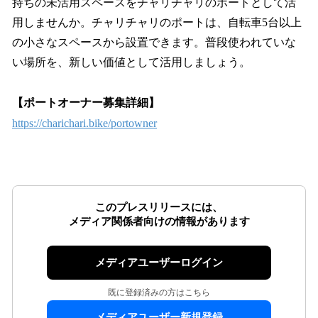
持ちの未活用スペースをチャリチャリのポートとして活
用しませんか。チャリチャリのポートは、自転車5台以上
の小さなスペースから設置できます。普段使われていな
い場所を、新しい価値として活用しましょう。
【ポートオーナー募集詳細】
https://charichari.bike/portowner
このプレスリリースには、
メディア関係者向けの情報があります
メディアユーザーログイン
既に登録済みの方はこちら
メディアユーザー新規登録