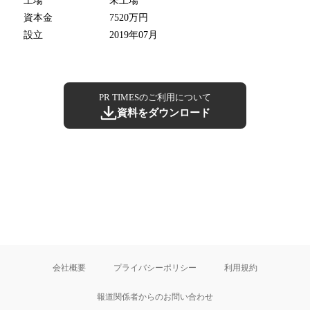
上場
未上場
資本金
7520万円
設立
2019年07月
PR TIMESのご利用について
資料をダウンロード
会社概要
プライバシーポリシー
利用規約
報道関係者からのお問い合わせ