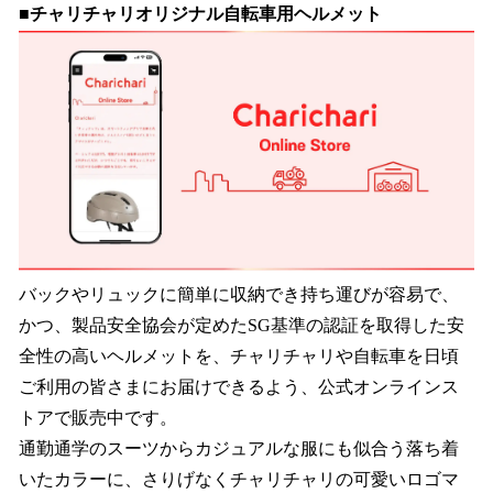
■チャリチャリオリジナル自転車用ヘルメット
バックやリュックに簡単に収納でき持ち運びが容易で、
かつ、製品安全協会が定めたSG基準の認証を取得した安
全性の高いヘルメットを、チャリチャリや自転車を日頃
ご利用の皆さまにお届けできるよう、公式オンラインス
トアで販売中です。
通勤通学のスーツからカジュアルな服にも似合う落ち着
いたカラーに、さりげなくチャリチャリの可愛いロゴマ