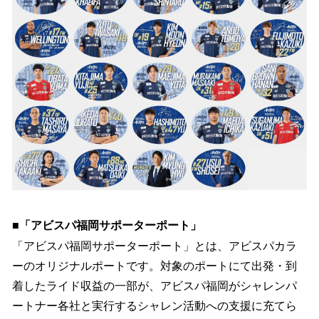
■「アビスパ福岡サポーターポート」
「アビスパ福岡サポーターポート」とは、アビスパカラ
ーのオリジナルポートです。対象のポートにて出発・到
着したライド収益の一部が、アビスパ福岡がシャレンパ
ートナー各社と実行するシャレン活動への支援に充てら