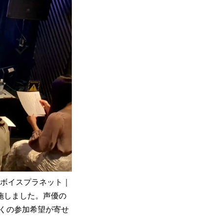
t（ボイスプラネット｜
施しました。声優の
くの参加希望が寄せ