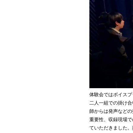
体験会ではボイスプ
二人一組での掛け合
師からは発声などの
重要性、収録現場で
ていただきました。