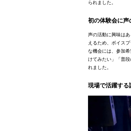
られました。
初の体験会に声
声の活動に興味はあ
えるため、ボイスプ
な機会には、参加希
けてみたい」「普段
れました。
現場で活躍する