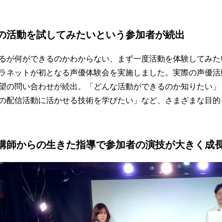
の活動を試してみたいという参加者が続出
るが何ができるのかわからない、まず一度活動を体験してみた
ラネットが初となる声優体験会を実施しました。実際の声優活
望の問い合わせが続出。「どんな活動ができるのか知りたい」
の配信活動に活かせる技術を学びたい」など、さまざまな目的
講師からの生きた指導で参加者の演技が大きく成