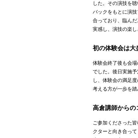
した。その演技を聴
バックをもとに演技
合っており、臨んだ
実感し、演技の楽し
初の体験会は大
体験会終了後も会場
でした。後日実施予
し、体験会の満足度
考える方が一歩を踏
高倉講師からの
ご参加くださった皆
クターと向き合って