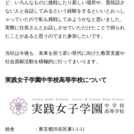
ど、いろんなものに挑戦したり新しい場所や、普段話さ
ない人と会話してみるという経験をするといいとおっし
ゃっていたので私も挑戦してみようかなと思いました。
実際に社長さんとお話しさせていただけたことで得られ
たことがあると思うのでまた参加したいです。
当社は今後も、未来を担う若い世代に向けた教育支援や
社会貢献活動を積極的に行ってまいります。
実践女子学園中学校高等学校について
校舎 ：東京都渋谷区東1-1-11