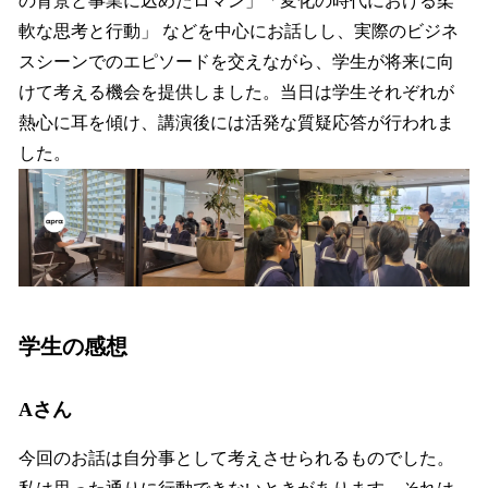
の背景と事業に込めたロマン」「変化の時代における柔
軟な思考と行動」 などを中心にお話しし、実際のビジネ
スシーンでのエピソードを交えながら、学生が将来に向
けて考える機会を提供しました。当日は学生それぞれが
熱心に耳を傾け、講演後には活発な質疑応答が行われま
した。
学生の感想
Aさん
今回のお話は自分事として考えさせられるものでした。