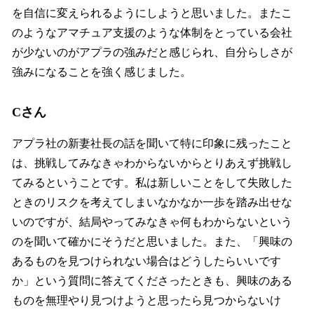
を自信に変えられるようにしようと思いました。またこ
のようなアマチュア支援のような体制をとっている会社
が少ないのがアプラの強みだと感じられ、自分らしさが
強みになることを強く感じました。
Cさん
アプラ社の新妻社長の話を聞いて特に印象に残ったこと
は、挑戦してみなきゃわからないからとりあえず挑戦し
てみるということです。私は新しいことをして失敗した
ときのリスクを考えてしまいなかなか一歩を踏み出せな
いのですが、結局やってみなきゃ何もわからないという
のを聞いて確かにそうだと思いました。また、「興味の
あるものを見つけられない場合はどうしたらいいです
か」という質問に答えてくださったときも、興味のある
ものを無理やり見つけようと思ったら見つからないけ