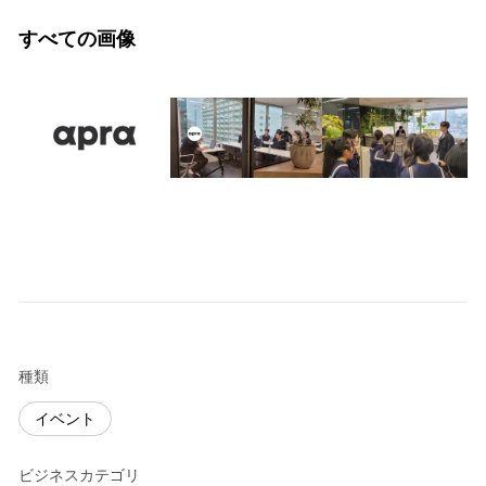
すべての画像
種類
イベント
ビジネスカテゴリ