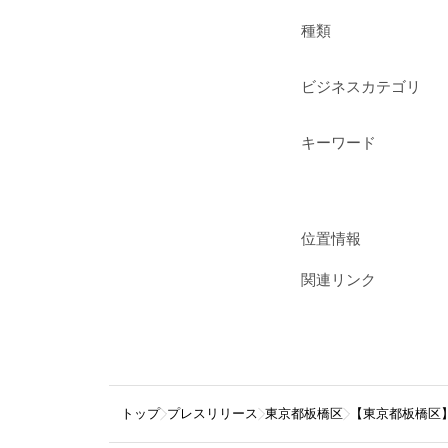
種類
ビジネスカテゴリ
キーワード
位置情報
関連リンク
トップ
プレスリリース
東京都板橋区
【東京都板橋区