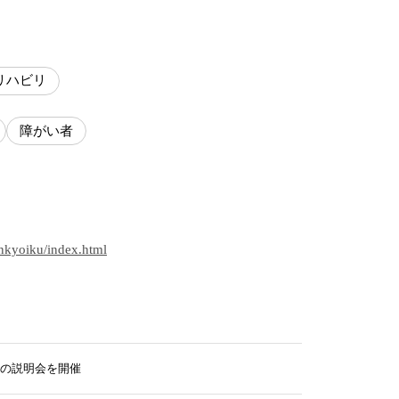
リハビリ
障がい者
enkyoiku/index.html
の説明会を開催