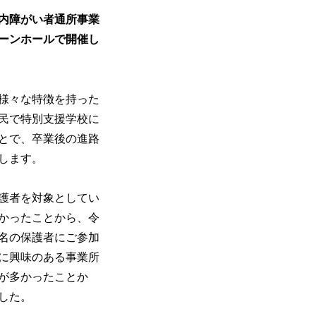
内障がい者通所事業
ーンホールで開催し
様々な特徴を持った
民で特別支援学校に
とで、卒業後の進路
します。
護者を対象としてい
かったことから、令
名の保護者にご参加
に興味のある事業所
が多かったことか
した。