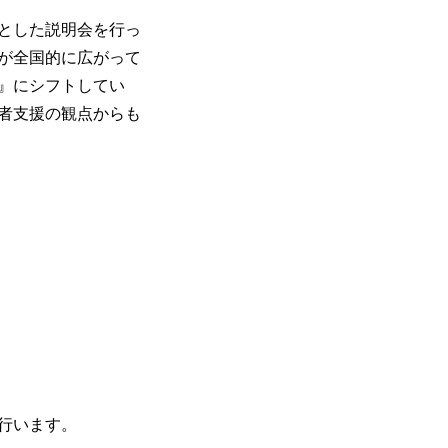
とした説明会を行っ
が全国的に広がって
』にシフトしてい
者支援の観点からも
行います。