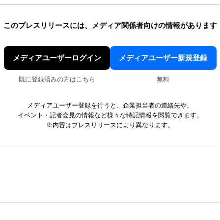
このプレスリリースには、
メディア関係者向けの情報があります
メディアユーザーログイン
メディアユーザー新規登録
既に登録済みの方はこちら
無料
メディアユーザー登録を行うと、企業担当者の連絡先や、
イベント・記者会見の情報など様々な特記情報を閲覧できます。
※内容はプレスリリースにより異なります。