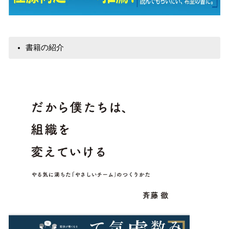
書籍の紹介