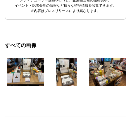
メディアユーザー登録を行うと、企業担当者の連絡先や、
イベント・記者会見の情報など様々な特記情報を閲覧できます。
※内容はプレスリリースにより異なります。
すべての画像