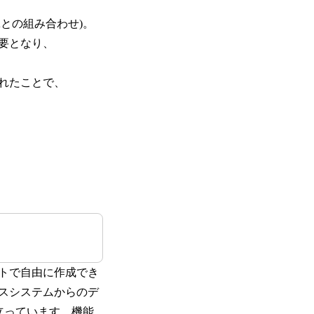
との組み合わせ)。
要となり、
れたことで、
トで自由に作成でき
スシステムからのデ
に立っています。機能