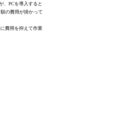
が、PCを導入すると
で多額の費用が掛かって
大幅に費用を抑えて作業