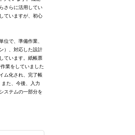
らさらに活用してい
していますが、初心
単位で、準備作業、
ン）、対応した設計
しています。紙帳票
管作業をしていました
イム化され、完了帳
。また、今後、入力
システムの一部分を