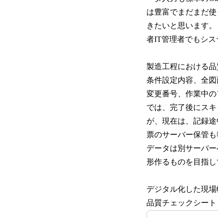
は豊富でまだまだ使
きたいと思います。
者IT管理者でもシ
製造工程における品
条件設定内容、全図
変更番号、作業中の
では、完了後にスキ
が、現在は、記録途
票のサーバー保管も
データは別サーバー
形作るものを目指し
デジタル化した現場
品質チェックシート