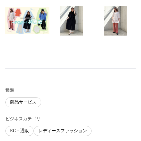
種類
商品サービス
ビジネスカテゴリ
EC・通販
レディースファッション