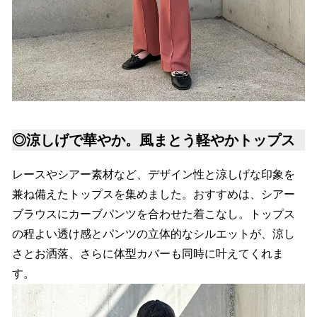
◎涼しげで華やか。風まとう軽やかトップス
レースやシアー素材など、デザイン性と涼しげな印象を
兼ね備えたトップスを集めました。おすすめは、シアー
ブラウスにカーブパンツを合わせた着こなし。トップス
の程よい透け感とパンツの立体的なシルエットが、涼し
さとお洒落、さらに体型カバーも同時に叶えてくれま
す。