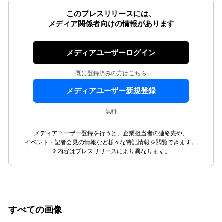
このプレスリリースには、
メディア関係者向けの情報があります
メディアユーザーログイン
既に登録済みの方はこちら
メディアユーザー新規登録
無料
メディアユーザー登録を行うと、企業担当者の連絡先や、
イベント・記者会見の情報など様々な特記情報を閲覧できます。
※内容はプレスリリースにより異なります。
すべての画像