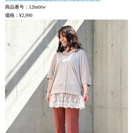
商品番号：12bn0rw
価格：¥2,990