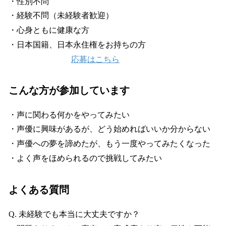
・性別不問
・経験不問（未経験者歓迎）
・心身ともに健康な方
・日本国籍、日本永住権をお持ちの方
応募はこちら
こんな方が参加しています
・声に関わる何かをやってみたい
・声優に興味があるが、どう始めればいいか分からない
・声優への夢を諦めたが、もう一度やってみたくなった
・よく声をほめられるので挑戦してみたい
よくある質問
Q. 未経験でも本当に大丈夫ですか？