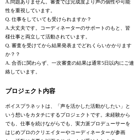
A.問題ありません。審査では完成度より声の個性や可能
性を重視しています。
Q. 仕事をしていても受けられますか？
A.大丈夫です。コーディネーターのサポートのもと、皆
様仕事と両立して活動されています。
Q. 審査を受けてから結果発表までどれくらいかかります
か？？
A. 合否に関わらず、一次審査の結果は通常5日以内にご連
絡しています。
プロジェクト内容
ボイスプラネットは、「声を活かした活動がしたい」と
いう想いをカタチにするプロジェクトです。未経験から
でも、仕事を続けながらでも、実力派プロデューサーを
はじめプロのクリエイターやコーディネーターが参画