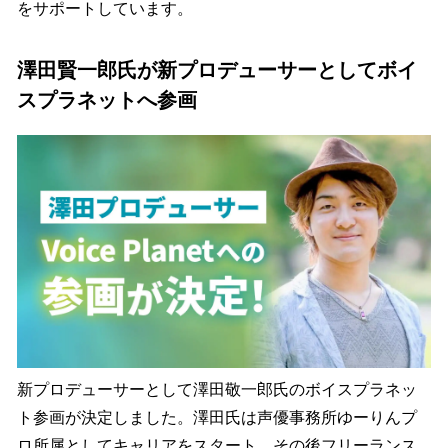
をサポートしています。
澤田賢一郎氏が新プロデューサーとしてボイ
スプラネットへ参画
新プロデューサーとして澤田敬一郎氏のボイスプラネッ
ト参画が決定しました。澤田氏は声優事務所ゆーりんプ
ロ所属としてキャリアをスタート。その後フリーランス