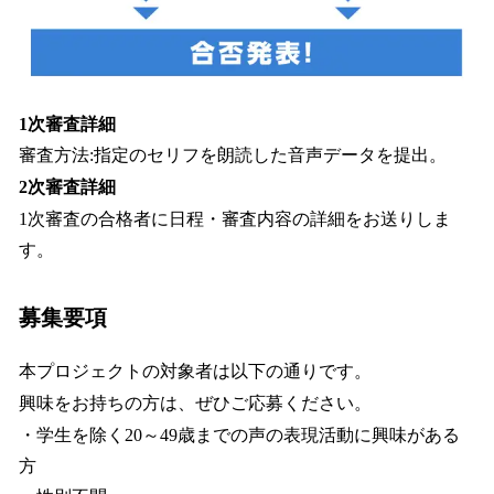
1次審査詳細
審査方法:指定のセリフを朗読した音声データを提出。
2次審査詳細
1次審査の合格者に日程・審査内容の詳細をお送りしま
す。
募集要項
本プロジェクトの対象者は以下の通りです。
興味をお持ちの方は、ぜひご応募ください。
・学生を除く20～49歳までの声の表現活動に興味がある
方