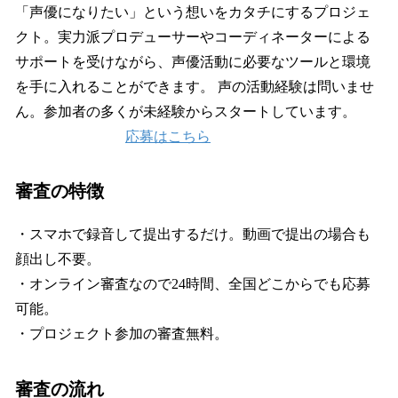
「声優になりたい」という想いをカタチにするプロジェ
クト。実力派プロデューサーやコーディネーターによる
サポートを受けながら、声優活動に必要なツールと環境
を手に入れることができます。 声の活動経験は問いませ
ん。参加者の多くが未経験からスタートしています。
応募はこちら
審査の特徴
・スマホで録音して提出するだけ。動画で提出の場合も
顔出し不要。
・オンライン審査なので24時間、全国どこからでも応募
可能。
・プロジェクト参加の審査無料。
審査の流れ