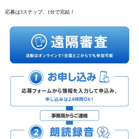
応募は3ステップ、1分で完結！