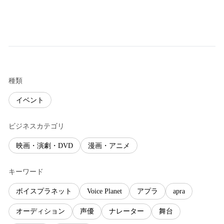
種類
イベント
ビジネスカテゴリ
映画・演劇・DVD
漫画・アニメ
キーワード
ボイスプラネット
Voice Planet
アプラ
apra
オーディション
声優
ナレーター
舞台