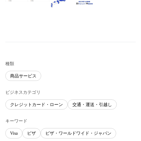
種類
商品サービス
ビジネスカテゴリ
クレジットカード・ローン
交通・運送・引越し
キーワード
Visa
ビザ
ビザ・ワールドワイド・ジャパン