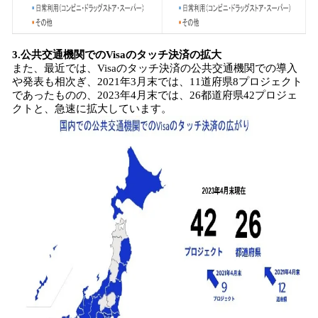
3.公共交通機関でのVisaのタッチ決済の拡大
また、最近では、Visaのタッチ決済の公共交通機関での導入
や発表も相次ぎ、2021年3月末では、11道府県8プロジェクト
であったものの、2023年4月末では、26都道府県42プロジェ
クトと、急速に拡大しています。