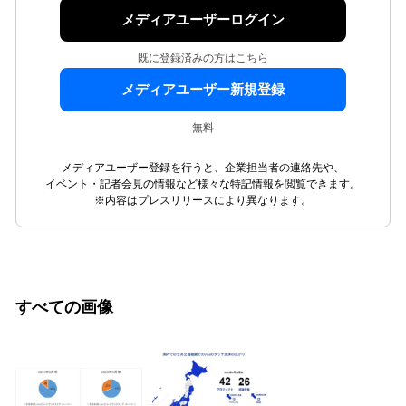
メディアユーザーログイン
既に登録済みの方はこちら
メディアユーザー新規登録
無料
メディアユーザー登録を行うと、企業担当者の連絡先や、
イベント・記者会見の情報など様々な特記情報を閲覧できます。
※内容はプレスリリースにより異なります。
すべての画像