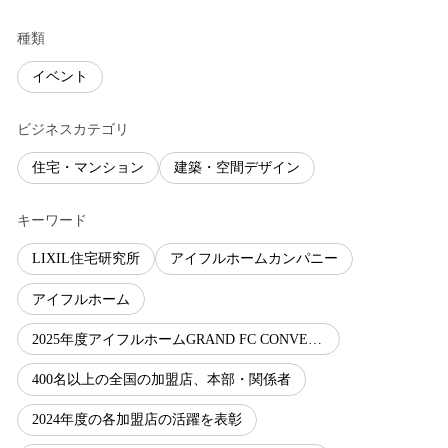
種類
イベント
ビジネスカテゴリ
住宅・マンション
建築・空間デザイン
キーワード
LIXIL住宅研究所
アイフルホームカンパニー
アイフルホーム
2025年度アイフルホームGRAND FC CONVENTION
400名以上の全国の加盟店、本部・関係者
2024年度の各加盟店の活躍を表彰