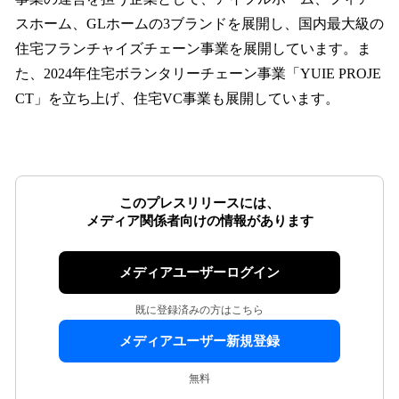
スホーム、GLホームの3ブランドを展開し、国内最大級の
住宅フランチャイズチェーン事業を展開しています。ま
た、2024年住宅ボランタリーチェーン事業「YUIE PROJE
CT」を立ち上げ、住宅VC事業も展開しています。
このプレスリリースには、
メディア関係者向けの情報があります
メディアユーザーログイン
既に登録済みの方はこちら
メディアユーザー新規登録
無料