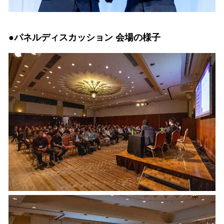
●パネルディスカッション 会場の様子