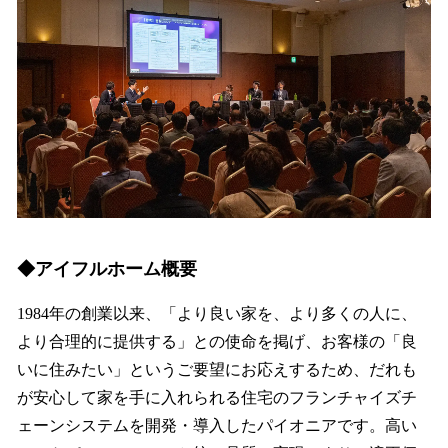
◆アイフルホーム概要
1984年の創業以来、「より良い家を、より多くの人に、
より合理的に提供する」との使命を掲げ、お客様の「良
いに住みたい」というご要望にお応えするため、だれも
が安心して家を手に入れられる住宅のフランチャイズチ
ェーンシステムを開発・導入したパイオニアです。高い