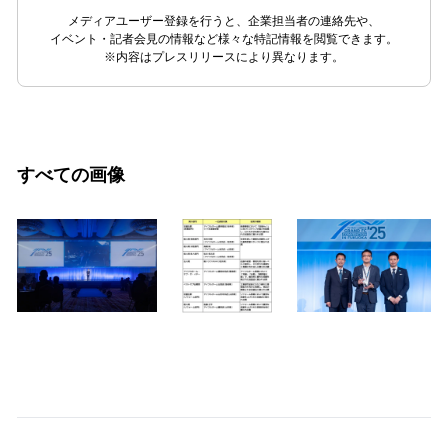
メディアユーザー登録を行うと、企業担当者の連絡先や、
イベント・記者会見の情報など様々な特記情報を閲覧できます。
※内容はプレスリリースにより異なります。
すべての画像