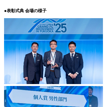
●表彰式典 会場の様子