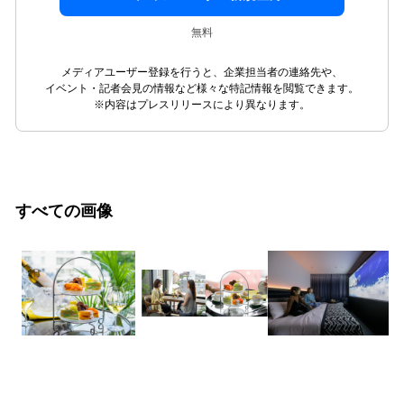
無料
メディアユーザー登録を行うと、企業担当者の連絡先や、
イベント・記者会見の情報など様々な特記情報を閲覧できます。
※内容はプレスリリースにより異なります。
すべての画像