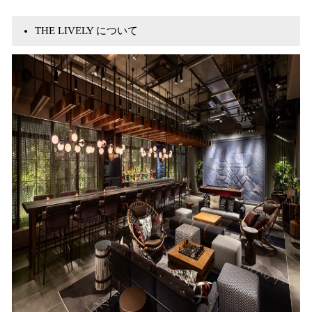
THE LIVELY について