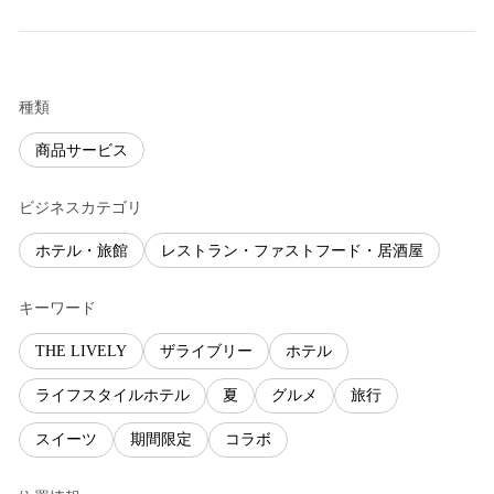
種類
商品サービス
ビジネスカテゴリ
ホテル・旅館
レストラン・ファストフード・居酒屋
キーワード
THE LIVELY
ザライブリー
ホテル
ライフスタイルホテル
夏
グルメ
旅行
スイーツ
期間限定
コラボ