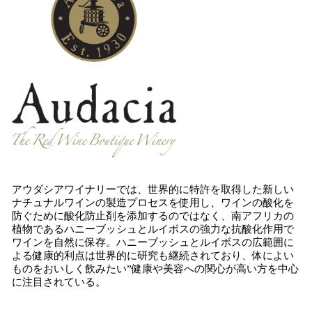
アウダシアワイナリーでは、世界的に特許を取得した新しい
ナチュナルワインの製造プロセスを使用し、ワインの酸化を
防ぐために酸化防止剤を添加するのではなく、南アフリカの
植物であるハニーブッシュとルイボスの強力な抗酸化作用で
ワインを自然に保存。ハニーブッシュとルイボスの広範囲に
よる健康的利点は世界的に研究も継続されており、体によい
ものをおいしく飲みたい”健康や美容への関心が高い方を中心
に注目されている。