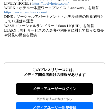
LIVELY HOTELS
https://livelyhotels.com/
WORK：ホテル一体型ワークプレイス「.andwork」を運営
https://www.xandwork.com/
DINE：ソーシャルアパートメント・ホテル併設の飲食施設と
して12店舗を運営
WASH：ソーシャルランドリー「Sooo LIQUID」を運営
LEARN：弊社サービスの入居者や利用者に対して様々な成長
や発見の機会を提供
このプレスリリースには、
メディア関係者向けの情報があります
メディアユーザーログイン
既に登録済みの方はこちら
メディアユーザー新規登録