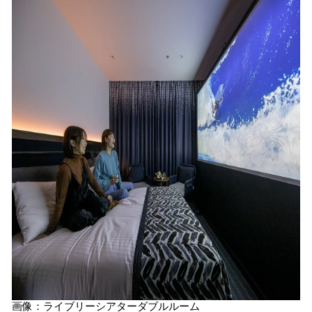
画像：ライブリーシアターダブルルーム