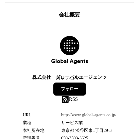
会社概要
株式会社 グローバルエージェンツ
74
フォロワー
フォロー
RSS
URL
http://www.global-agents.co.jp/
業種
サービス業
本社所在地
東京都 渋谷区東1丁目29-3
電話番号
050-3503-3625